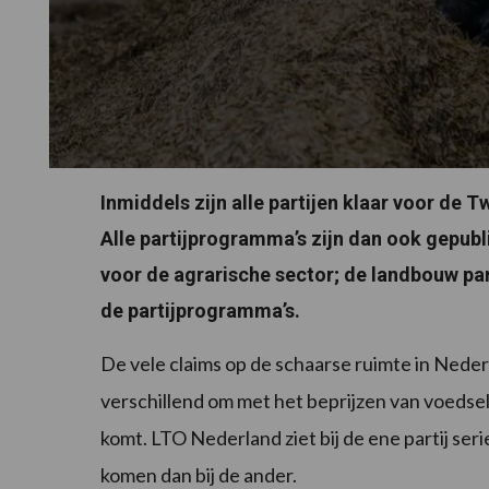
Inmiddels zijn alle partijen klaar voor de
Alle partijprogramma’s zijn dan ook gepubl
voor de agrarische sector; de landbouw pa
de partijprogramma’s.
De vele claims op de schaarse ruimte in Neder
verschillend om met het beprijzen van voedsel.
komt. LTO Nederland ziet bij de ene partij ser
komen dan bij de ander.