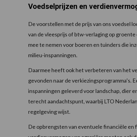
Voedselprijzen en verdienvermo
De voorstellen met de prijs van ons voedsel l
van de vleesprijs of btw-verlaging op groente 
mee te nemen voor boeren en tuinders die inz
milieu-inspanningen.
Daarmee heeft ook het verbeteren van het ve
gevonden naar de verkiezingsprogramma’s. Een
inspanningen geleverd voor landschap, dier e
terecht aandachtspunt, waarbij LTO Nederlan
regelgeving wijst.
De opbrengsten van eventuele financiële en 