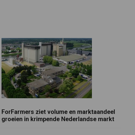
ForFarmers ziet volume en marktaandeel
groeien in krimpende Nederlandse markt