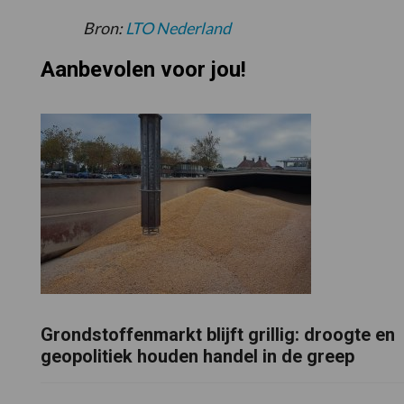
Bron:
LTO Nederland
Aanbevolen voor jou!
Grondstoffenmarkt blijft grillig: droogte en
geopolitiek houden handel in de greep