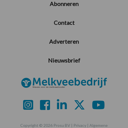
Abonneren
Contact
Adverteren
Nieuwsbrief
Copyright © 2026 Prosu BV |
Privacy
|
Algemene