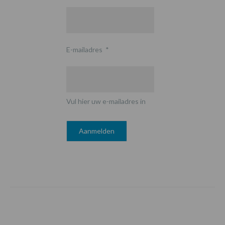
E-mailadres
*
Vul hier uw e-mailadres in