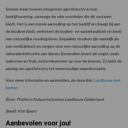
Steeds meer boeren integreren agroforestry in hun
bedrijfsvoering, vanwege de vele voordelen die dit systeem
biedt. Het is een mooie aanvulling op het bedrijf en draagt bij aan
de biodiversiteit, verbetert de bodem- en waterkwaliteit en biedt
een natuurlijke voedingsbron. Bepaalde struiken zijn namelijk als
een medicijnkast en zorgen voor een natuurlijke aanvulling op de
mineralenbehoefte van dieren. Bovendien levert de oogst, zoals
walnoten en fruit, extra inkomsten op voor de boeren. Zo leidt de
aanleg van agroforestry tot meervoudige waardecreatie.
Voor meer informatie en aanmelden, zie deze link:
Landbouw met
bomen
Bron: Platform Natuurinclusieve Landbouw Gelderland
Beeld: Kim Sjoers
Aanbevolen voor jou!