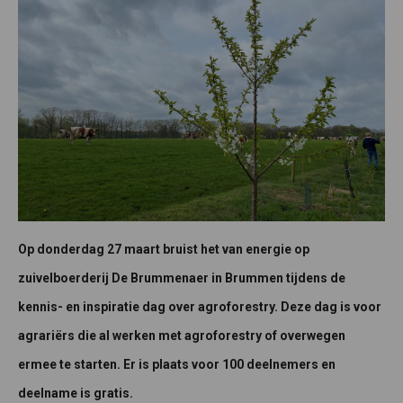
Op donderdag 27 maart bruist het van energie op
zuivelboerderij De Brummenaer in Brummen tijdens de
kennis- en inspiratie dag over agroforestry. Deze dag is voor
agrariërs die al werken met agroforestry of overwegen
ermee te starten. Er is plaats voor 100 deelnemers en
deelname is gratis.