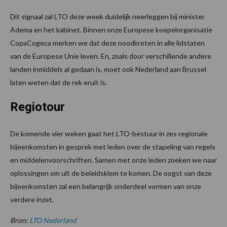
Dit signaal zal LTO deze week duidelijk neerleggen bij minister
Adema en het kabinet. Binnen onze Europese koepelorganisatie
CopaCogeca merken we dat deze noodkreten in alle lidstaten
van de Europese Unie leven. En, zoals door verschillende andere
landen inmiddels al gedaan is, moet ook Nederland aan Brussel
laten weten dat de rek eruit is.
Regiotour
De komende vier weken gaat het LTO-bestuur in zes regionale
bijeenkomsten in gesprek met leden over de stapeling van regels
en middelenvoorschriften. Samen met onze leden zoeken we naar
oplossingen om uit de beleidsklem te komen. De oogst van deze
bijeenkomsten zal een belangrijk onderdeel vormen van onze
verdere inzet.
Bron:
LTO Nederland