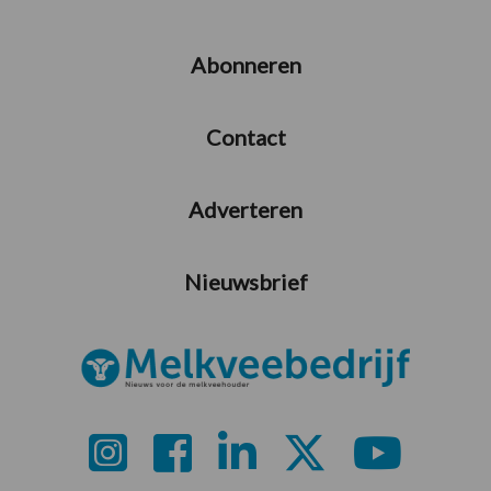
Abonneren
Contact
Adverteren
Nieuwsbrief