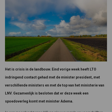
Het is crisis in de landbouw. Eind vorige week heeft
LTO
indringend contact gehad met de minister president, met
verschillende ministers en met de top van het ministerie van
LNV. Gezamenlijk is besloten dat er deze week een
spoedoverleg komt met minister Adema.