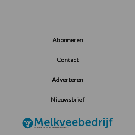
Abonneren
Contact
Adverteren
Nieuwsbrief