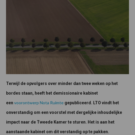
Terwijl de opvolgers over minder dan twee weken op het
bordes staan, heeft het demissionaire kabinet
voorontwerp Nota Ruimte
een
gepubliceerd. LTO vindt het
onverstandig om een voorstel met dergelijke inhoudelijke
impact naar de Tweede Kamer te sturen. Het is aan het
aanstaande kabinet om dit verstandig op te pakken.