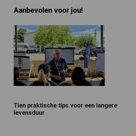
Aanbevolen voor jou!
Tien praktische tips voor een langere
levensduur