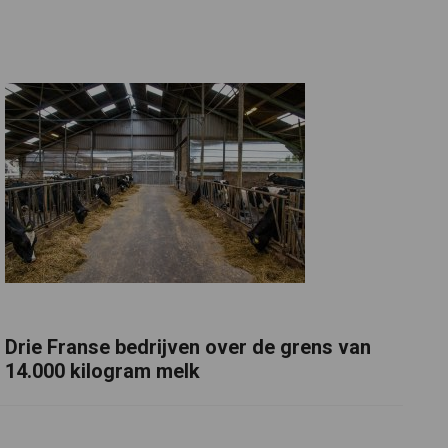
Drie Franse bedrijven over de grens van
14.000 kilogram melk