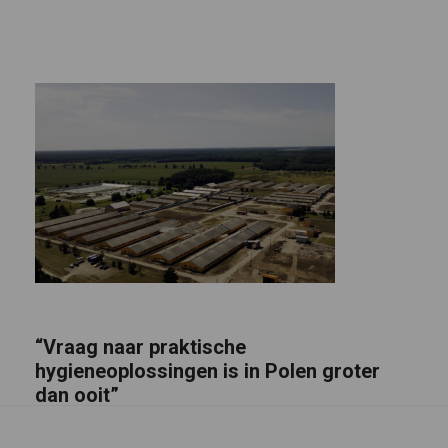
“Vraag naar praktische
hygieneoplossingen is in Polen groter
dan ooit”