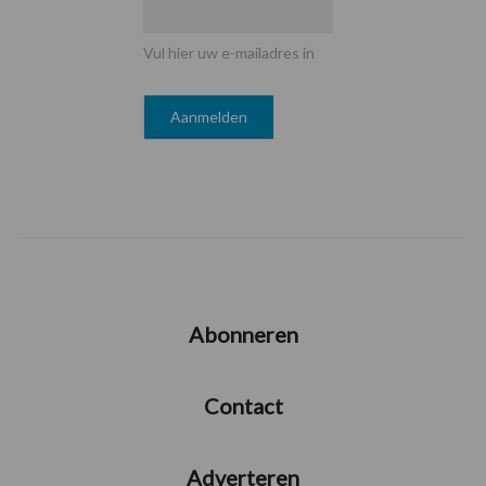
Vul hier uw e-mailadres in
Abonneren
Contact
Adverteren