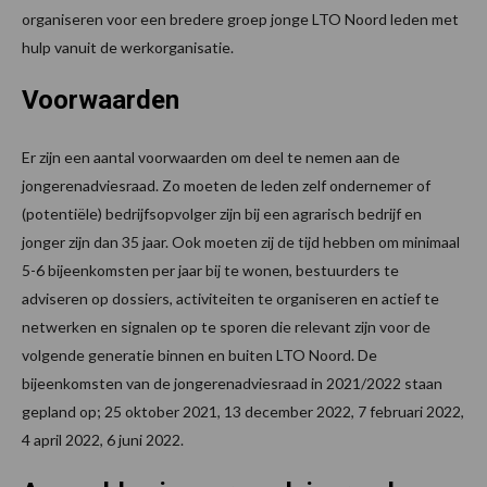
organiseren voor een bredere groep jonge LTO Noord leden met
hulp vanuit de werkorganisatie.
Voorwaarden
Er zijn een aantal voorwaarden om deel te nemen aan de
jongerenadviesraad. Zo moeten de leden zelf ondernemer of
(potentiële) bedrijfsopvolger zijn bij een agrarisch bedrijf en
jonger zijn dan 35 jaar. Ook moeten zij de tijd hebben om minimaal
5-6 bijeenkomsten per jaar bij te wonen, bestuurders te
adviseren op dossiers, activiteiten te organiseren en actief te
netwerken en signalen op te sporen die relevant zijn voor de
volgende generatie binnen en buiten LTO Noord. De
bijeenkomsten van de jongerenadviesraad in 2021/2022 staan
gepland op; 25 oktober 2021, 13 december 2022, 7 februari 2022,
4 april 2022, 6 juni 2022.