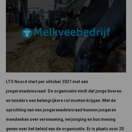
LTO Noord start per oktober 2021 met een
jongerenadviesraad. De organisatie vindt dat jonge boeren
en tuinders een belangrijkere rol moeten krijgen. Met de
oprichting van een jongerenadviesraad kunnen jongeren
meedenken over vernieuwing, verjonging en hun mening
geven over het beleid van de organisatie. Er is plaats voor 20