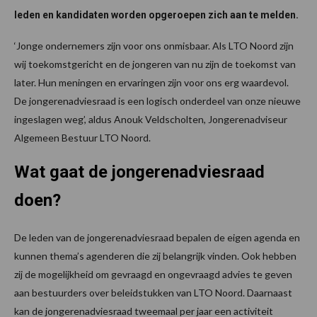
leden en kandidaten worden opgeroepen zich aan te melden.
‘Jonge ondernemers zijn voor ons onmisbaar. Als LTO Noord zijn
wij toekomstgericht en de jongeren van nu zijn de toekomst van
later. Hun meningen en ervaringen zijn voor ons erg waardevol.
De jongerenadviesraad is een logisch onderdeel van onze nieuwe
ingeslagen weg’, aldus Anouk Veldscholten, Jongerenadviseur
Algemeen Bestuur LTO Noord.
Wat gaat de jongerenadviesraad
doen?
De leden van de jongerenadviesraad bepalen de eigen agenda en
kunnen thema’s agenderen die zij belangrijk vinden. Ook hebben
zij de mogelijkheid om gevraagd en ongevraagd advies te geven
aan bestuurders over beleidstukken van LTO Noord. Daarnaast
kan de jongerenadviesraad tweemaal per jaar een activiteit