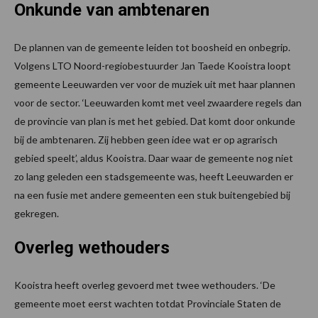
Onkunde van ambtenaren
De plannen van de gemeente leiden tot boosheid en onbegrip.
Volgens LTO Noord-regiobestuurder Jan Taede Kooistra loopt
gemeente Leeuwarden ver voor de muziek uit met haar plannen
voor de sector. ‘Leeuwarden komt met veel zwaardere regels dan
de provincie van plan is met het gebied. Dat komt door onkunde
bij de ambtenaren. Zij hebben geen idee wat er op agrarisch
gebied speelt’, aldus Kooistra. Daar waar de gemeente nog niet
zo lang geleden een stadsgemeente was, heeft Leeuwarden er
na een fusie met andere gemeenten een stuk buitengebied bij
gekregen.
Overleg wethouders
Kooistra heeft overleg gevoerd met twee wethouders. ‘De
gemeente moet eerst wachten totdat Provinciale Staten de