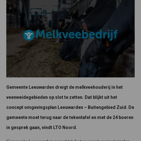
Gemeente Leeuwarden dreigt de melkveehouderij in het
veenweidegebieden op slot te zetten. Dat blijkt uit het
concept omgevingsplan Leeuwarden – Buitengebied Zuid. De
gemeente moet terug naar de tekentafel en met de 24 boeren
in gesprek gaan, vindt LTO Noord.