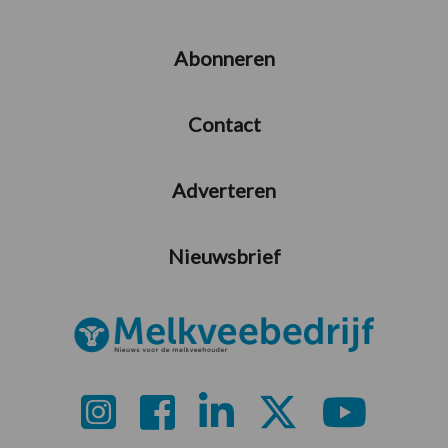
Abonneren
Contact
Adverteren
Nieuwsbrief