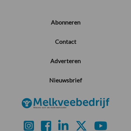
Abonneren
Contact
Adverteren
Nieuwsbrief