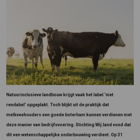
Natuurinclusieve landbouw krijgt vaak het label ‘niet
rendabel’ opgeplakt. Toch blijkt uit de praktijk dat
melkveehouders een goede boterham kunnen verdienen met
deze manier van bedrijfsvoering. Stichting Wij.land vond dat
dit een wetenschappelijke onderbouwing verdient. Op 31