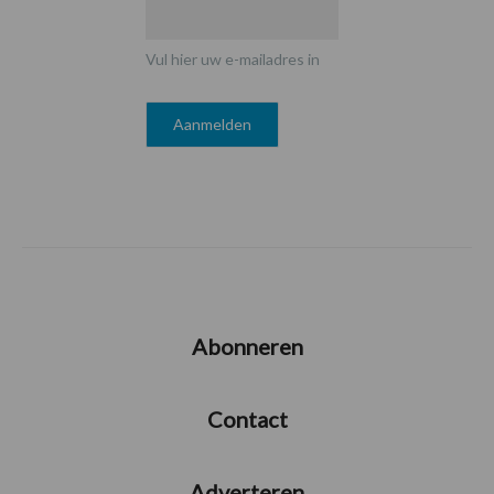
Vul hier uw e-mailadres in
Abonneren
Contact
Adverteren