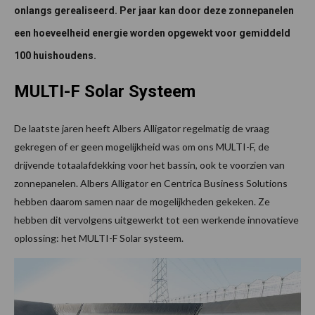
onlangs gerealiseerd. Per jaar kan door deze zonnepanelen
een hoeveelheid energie worden opgewekt voor gemiddeld
100 huishoudens.
MULTI-F Solar Systeem
De laatste jaren heeft Albers Alligator regelmatig de vraag
gekregen of er geen mogelijkheid was om ons MULTI-F, de
drijvende totaalafdekking voor het bassin, ook te voorzien van
zonnepanelen. Albers Alligator en Centrica Business Solutions
hebben daarom samen naar de mogelijkheden gekeken. Ze
hebben dit vervolgens uitgewerkt tot een werkende innovatieve
oplossing: het MULTI-F Solar systeem.