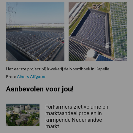
Het eerste project bij Kwekerij de Noordhoek in Kapelle.
Bron:
Albers Alligator
Aanbevolen voor jou!
ForFarmers ziet volume en
marktaandeel groeien in
krimpende Nederlandse
markt