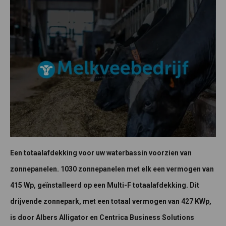
Een totaalafdekking voor uw waterbassin voorzien van
zonnepanelen. 1030 zonnepanelen met elk een vermogen van
415 Wp, geïnstalleerd op een Multi-F totaalafdekking. Dit
drijvende zonnepark, met een totaal vermogen van 427 KWp,
is door Albers Alligator en Centrica Business Solutions