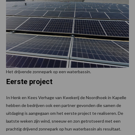
Het drijvende zonnepark op een waterbassin.
Eerste project
In Henk en Kees Verhage van Kwekerij de Noordhoek in Kapelle
hebben de bedrijven ook een partner gevonden die samen de
uitdaging is aangegaan om het eerste project te realiseren. De
laatste weken zijn wind, sneeuw en zon getrotseerd met een
prachtig drijvend zonnepark op hun waterbassin als resultaat.