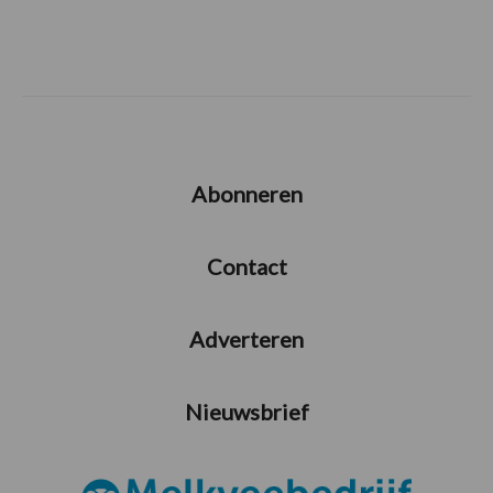
Abonneren
Contact
Adverteren
Nieuwsbrief