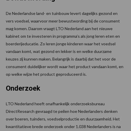
De Nederlandse land- en tuinbouw levert dagelijks gezond en
vers voedsel, waarvoor meer bewustwording bij de consument
mag komen. Daarom vraagt LTO Nederland aan het nieuwe
kabinet om te investeren in programma’s als jong leren eten en
boerderijeducatie. Zo leren jonge kinderen waar het voedsel
vandaan komt, wat gezond en lekker is en welke duurzame
keuzes zij kunnen maken. Belangrijk is daarbij dat het voor de
consument duidelijker wordt waar het product vandaan komt, en
op welke wijze het product geproduceerd is.
Onderzoek
LTO Nederland heeft onafhankelijk onderzoeksbureau
DirectResearch gevraagd te peilen hoe Nederlanders denken
over boeren, tuinders, voedselproductie en duurzaamheid. Het
kwantitatieve brede onderzoek onder 1.038 Nederlanders is na