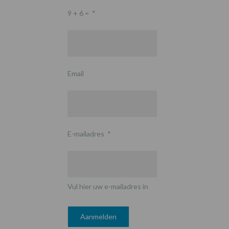
9 + 6 =
*
Email
E-mailadres
*
Vul hier uw e-mailadres in