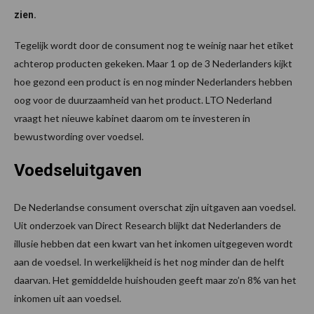
zien.
Tegelijk wordt door de consument nog te weinig naar het etiket
achterop producten gekeken. Maar 1 op de 3 Nederlanders kijkt
hoe gezond een product is en nog minder Nederlanders hebben
oog voor de duurzaamheid van het product. LTO Nederland
vraagt het nieuwe kabinet daarom om te investeren in
bewustwording over voedsel.
Voedseluitgaven
De Nederlandse consument overschat zijn uitgaven aan voedsel.
Uit onderzoek van Direct Research blijkt dat Nederlanders de
illusie hebben dat een kwart van het inkomen uitgegeven wordt
aan de voedsel. In werkelijkheid is het nog minder dan de helft
daarvan. Het gemiddelde huishouden geeft maar zo’n 8% van het
inkomen uit aan voedsel.