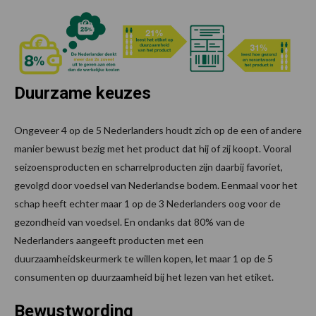
Duurzame keuzes
Ongeveer 4 op de 5 Nederlanders houdt zich op de een of andere
manier bewust bezig met het product dat hij of zij koopt. Vooral
seizoensproducten en scharrelproducten zijn daarbij favoriet,
gevolgd door voedsel van Nederlandse bodem. Eenmaal voor het
schap heeft echter maar 1 op de 3 Nederlanders oog voor de
gezondheid van voedsel. En ondanks dat 80% van de
Nederlanders aangeeft producten met een
duurzaamheidskeurmerk te willen kopen, let maar 1 op de 5
consumenten op duurzaamheid bij het lezen van het etiket.
Bewustwording