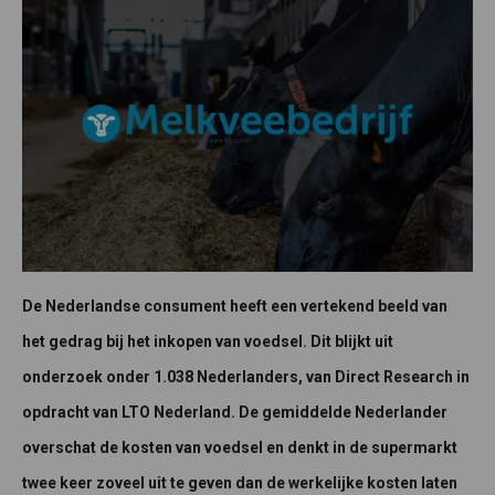
De Nederlandse consument heeft een vertekend beeld van
het gedrag bij het inkopen van voedsel. Dit blijkt uit
onderzoek onder 1.038 Nederlanders, van Direct Research in
opdracht van LTO Nederland. De gemiddelde Nederlander
overschat de kosten van voedsel en denkt in de supermarkt
twee keer zoveel uit te geven dan de werkelijke kosten laten