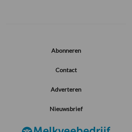
Abonneren
Contact
Adverteren
Nieuwsbrief