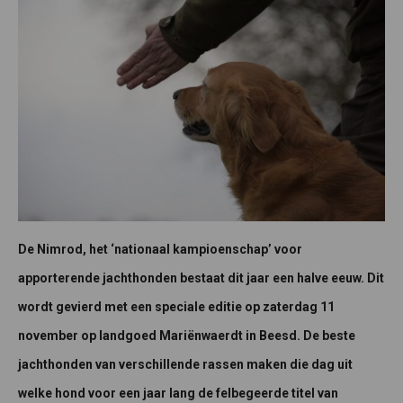
De Nimrod, het ‘nationaal kampioenschap’ voor
apporterende jachthonden bestaat dit jaar een halve eeuw. Dit
wordt gevierd met een speciale editie op zaterdag 11
november op landgoed Mariënwaerdt in Beesd. De beste
jachthonden van verschillende rassen maken die dag uit
welke hond voor een jaar lang de felbegeerde titel van