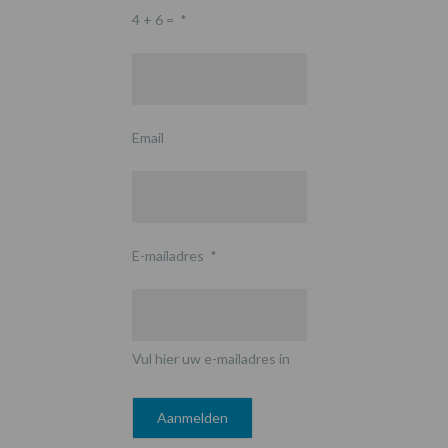
4 + 6 =
*
Email
E-mailadres
*
Vul hier uw e-mailadres in