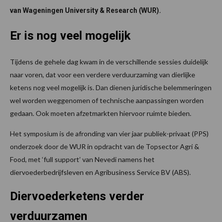
van Wageningen University & Research (WUR).
Er is nog veel mogelijk
Tijdens de gehele dag kwam in de verschillende sessies duidelijk
naar voren, dat voor een verdere verduurzaming van dierlijke
ketens nog veel mogelijk is. Dan dienen juridische belemmeringen
wel worden weggenomen of technische aanpassingen worden
gedaan. Ook moeten afzetmarkten hiervoor ruimte bieden.
Het symposium is de afronding van vier jaar publiek-privaat (PPS)
onderzoek door de WUR in opdracht van de Topsector Agri &
Food, met ‘full support’ van Nevedi namens het
diervoederbedrijfsleven en Agribusiness Service BV (ABS).
Diervoederketens verder
verduurzamen