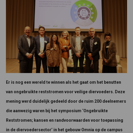
Er is nog een wereld te winnen als het gaat om het benutten
van ongebruikte reststromen voor veilige diervoeders. Deze
mening werd duidelijk gedeeld door de ruim 200 deelnemers
die aanwezig waren bij het symposium ‘Ongebruikte
Reststromen; kansen en randvoorwaarden voor toepassing
in de diervoedersector’ in het gebouw Omnia op de campus