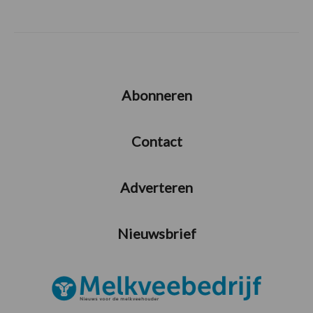
Abonneren
Contact
Adverteren
Nieuwsbrief