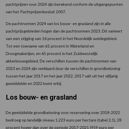
pachtprijzen voor 2024 zijn berekend conform de uitgangspunten
van het Pachtprijzenbesluit 2007.
De pachtnormen 2024 van los bouw- en grasland zijn in alle
pachtprijsgebieden hoger dan de pachtnormen 2023. Dit varieert
van een stijging van 16 procent in het Noordelijk weidegebied.
Tot een toename van 61 procent in Waterland en
Droogmakerijen, en 65 procent in het Zuidwestelijk
akkerbouwgebied. De verschillen tussen de pachtnormen van
2023 en 2024 zijn verklaard door de verschillen in grondbeloning
tussen het jaar 2017 en het jaar 2022. 2017 valt uit het vijfjarig
gemiddelde en 2022 komt erbij.
Los bouw- en grasland
De gemiddelde grondbeloning voor reservering over 2018-2022
bedroeg op landelijk niveau 1.223 euro per hectare (tabel 2.1), 28
procent hoger dan over de periode 2017-2021 (959 euro per