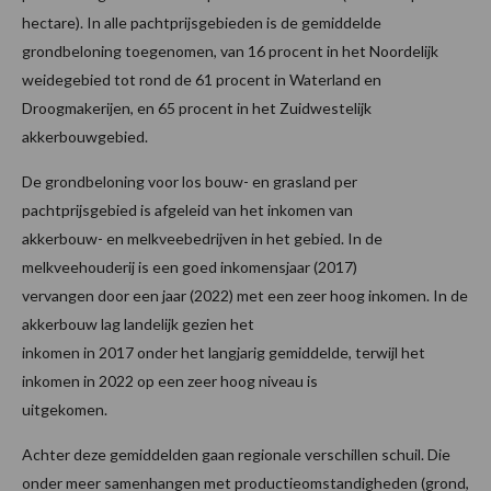
hectare). In alle pachtprijsgebieden is de gemiddelde
grondbeloning toegenomen, van 16 procent in het Noordelijk
weidegebied tot rond de 61 procent in Waterland en
Droogmakerijen, en 65 procent in het Zuidwestelijk
akkerbouwgebied.
De grondbeloning voor los bouw- en grasland per
pachtprijsgebied is afgeleid van het inkomen van
akkerbouw- en melkveebedrijven in het gebied. In de
melkveehouderij is een goed inkomensjaar (2017)
vervangen door een jaar (2022) met een zeer hoog inkomen. In de
akkerbouw lag landelijk gezien het
inkomen in 2017 onder het langjarig gemiddelde, terwijl het
inkomen in 2022 op een zeer hoog niveau is
uitgekomen.
Achter deze gemiddelden gaan regionale verschillen schuil. Die
onder meer samenhangen met productieomstandigheden (grond,