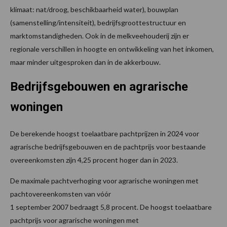
klimaat: nat/droog, beschikbaarheid water), bouwplan
(samenstelling/intensiteit), bedrijfsgroottestructuur en
marktomstandigheden. Ook in de melkveehouderij zijn er
regionale verschillen in hoogte en ontwikkeling van het inkomen,
maar minder uitgesproken dan in de akkerbouw.
Bedrijfsgebouwen en agrarische
woningen
De berekende hoogst toelaatbare pachtprijzen in 2024 voor
agrarische bedrijfsgebouwen en de pachtprijs voor bestaande
overeenkomsten zijn 4,25 procent hoger dan in 2023.
De maximale pachtverhoging voor agrarische woningen met
pachtovereenkomsten van vóór
1 september 2007 bedraagt 5,8 procent. De hoogst toelaatbare
pachtprijs voor agrarische woningen met