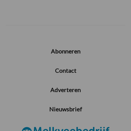
Abonneren
Contact
Adverteren
Nieuwsbrief