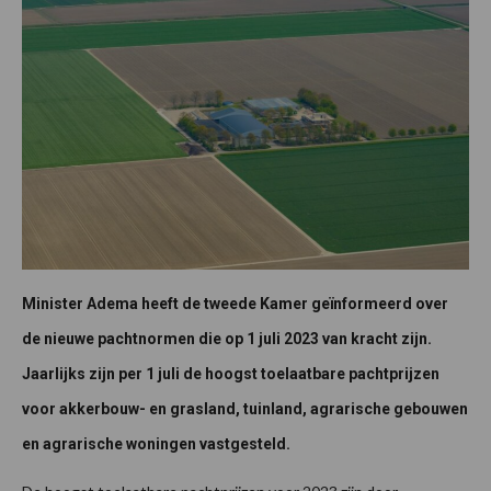
Minister Adema heeft de tweede Kamer geïnformeerd over
de nieuwe pachtnormen die op 1 juli 2023 van kracht zijn.
Jaarlijks zijn per 1 juli de hoogst toelaatbare pachtprijzen
voor akkerbouw- en grasland, tuinland, agrarische gebouwen
en agrarische woningen vastgesteld.