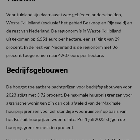
Voor tuinland zijn daarnaast twee gebieden onderscheiden,
Westelijk Holland (exclusief het gebied Boskoop en Rijneveld) en
de rest van Nederland. De regionorm is in Westelijk Holland
uitgekomen op 6.551 euro per hectare, een stijging van 29
procent. In de rest van Nederland is de regionorm met 36
procent toegenomen naar 4.907 euro per hectare.
Bedrijfsgebouwen
De hoogst toelaatbare pachtprijzen voor bedrijfsgebouwen voor
2023 stijgt met 3,72 procent. De maximale huurprijsgrenzen voor
agrarische woningen zijn dan ook afgeleid van de ‘Maximale
huurprijsgrenzen voor zelfstandige woonruimten’ op basis van
het Besluit huurprijzen woonruimte. Per 1 juli 2023 stijgen de
huurprijsgrenzen met tien procent.