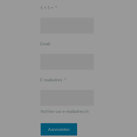
5 + 5 =
*
Email
E-mailadres
*
Vul hier uw e-mailadres in