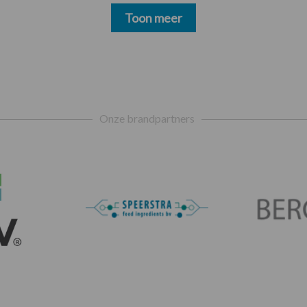
Toon meer
Onze brandpartners