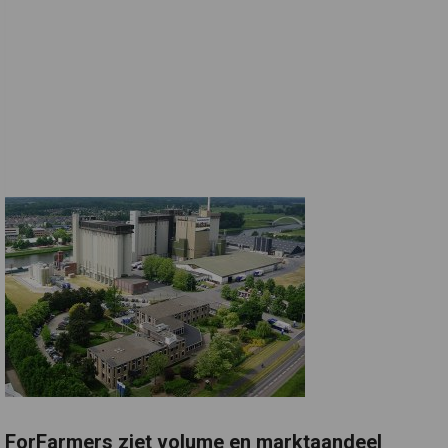
ForFarmers ziet volume en marktaandeel