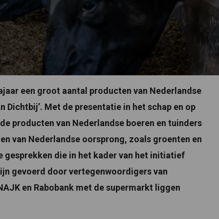
jaar een groot aantal producten van Nederlandse
Dichtbij’. Met de presentatie in het schap en op
n de producten van Nederlandse boeren en tuinders
ten van Nederlandse oorsprong, zoals groenten en
e gesprekken die in het kader van het initiatief
zijn gevoerd door vertegenwoordigers van
, NAJK en Rabobank met de supermarkt liggen