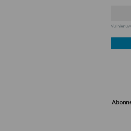
Vul hier uw
Abonn