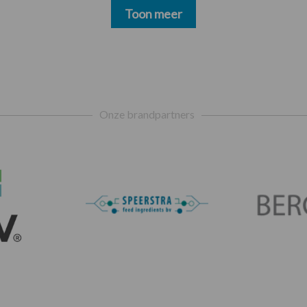
Toon meer
Onze brandpartners