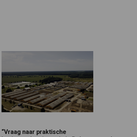
“Vraag naar praktische