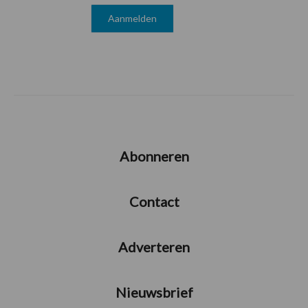
Abonneren
Contact
Adverteren
Nieuwsbrief