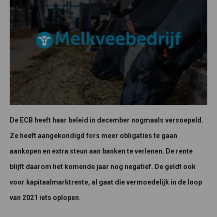
De ECB heeft haar beleid in december nogmaals versoepeld.
Ze heeft aangekondigd fors meer obligaties te gaan
aankopen en extra steun aan banken te verlenen. De rente
blijft daarom het komende jaar nog negatief. De geldt ook
voor kapitaalmarktrente, al gaat die vermoedelijk in de loop
van 2021 iets oplopen.