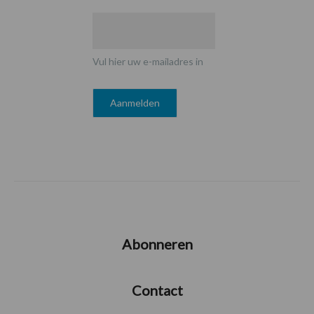
Vul hier uw e-mailadres in
Abonneren
Contact