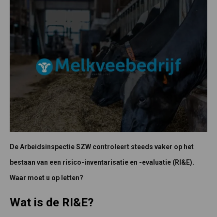
De Arbeidsinspectie SZW controleert steeds vaker op het
bestaan van een risico-inventarisatie en -evaluatie (RI&E).
Waar moet u op letten?
Wat is de RI&E?