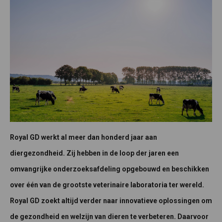
Royal GD werkt al meer dan honderd jaar aan
diergezondheid. Zij hebben in de loop der jaren een
omvangrijke onderzoeksafdeling opgebouwd en beschikken
over één van de grootste veterinaire laboratoria ter wereld.
Royal GD zoekt altijd verder naar innovatieve oplossingen om
de gezondheid en welzijn van dieren te verbeteren. Daarvoor