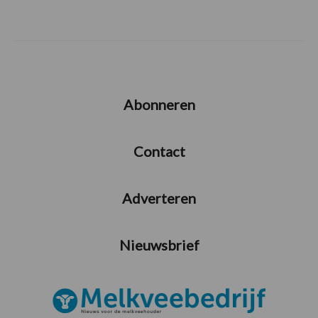
Abonneren
Contact
Adverteren
Nieuwsbrief