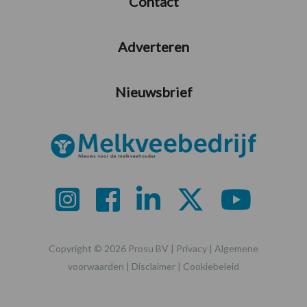
Contact
Adverteren
Nieuwsbrief
Copyright © 2026 Prosu BV |
Privacy
|
Algemene
voorwaarden
|
Disclaimer
|
Cookiebeleid