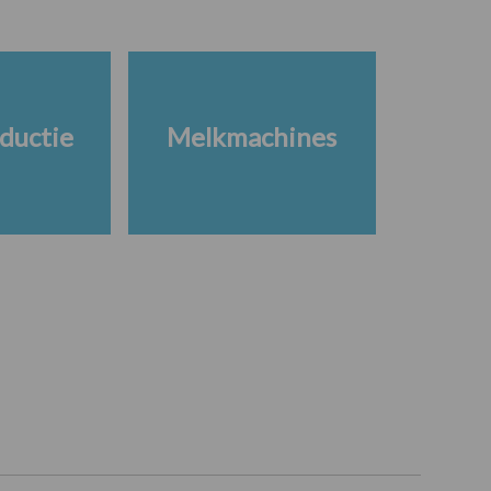
ductie
Melkmachines