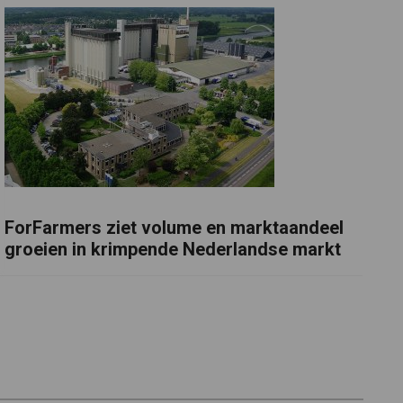
ForFarmers ziet volume en marktaandeel
groeien in krimpende Nederlandse markt