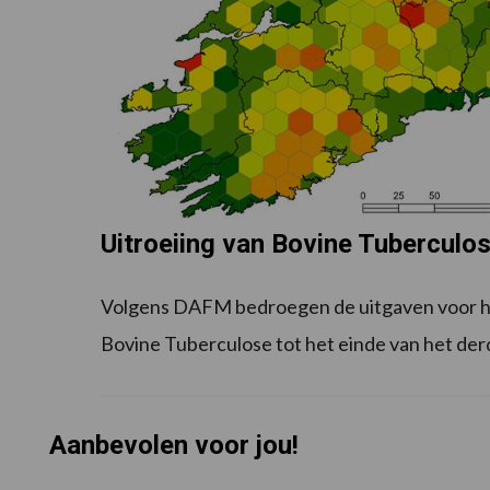
Uitroeiing van Bovine Tuberculo
Volgens DAFM bedroegen de uitgaven voor he
Bovine Tuberculose tot het einde van het der
Aanbevolen voor jou!