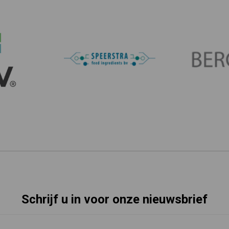
Schrijf u in voor onze nieuwsbrief