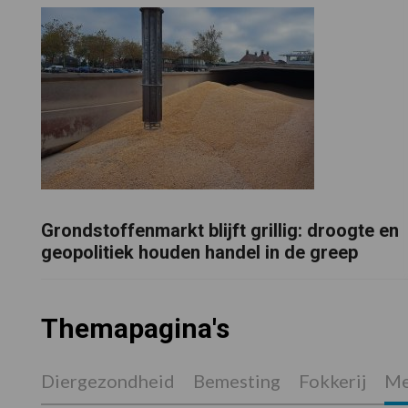
Grondstoffenmarkt blijft grillig: droogte en
geopolitiek houden handel in de greep
Themapagina's
Diergezondheid
Bemesting
Fokkerij
Me