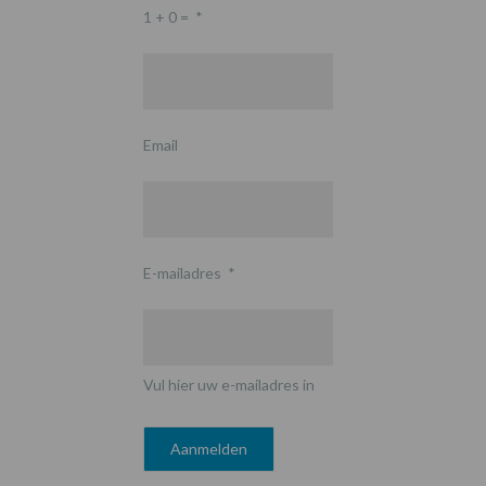
1 + 0 =
*
Email
E-mailadres
*
Vul hier uw e-mailadres in