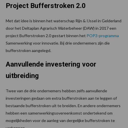
Project Bufferstroken 2.0
Met dat idee is binnen het waterschap Rijn & IJssel in Gelderland
door het Deltaplan Agrarisch Waterbeheer (DAW) in 2017 een
project Bufferstroken 2.0 gestart binnen het
POP3-programma
Samenwerking voor innovatie. Bij drie ondernemers zijn die
bufferstroken aangelegd.
Aanvullende investering voor
uitbreiding
Twee van de drie ondernemers hebben zelfs aanvullende
investeringen gedaan om extra bufferstroken aan te leggen of
bestaande bufferstroken uit te breiden. En andere ondernemers
hebben een samenwerkingsovereenkomst ondertekend om
mogelijkheden voor de aanleg van dergelijke bufferstroken te
verkennen.