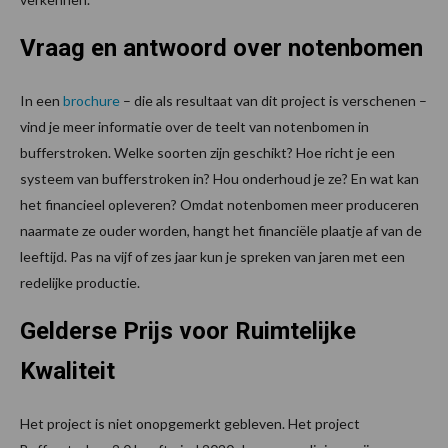
Vraag en antwoord over notenbomen
In een
brochure
– die als resultaat van dit project is verschenen –
vind je meer informatie over de teelt van notenbomen in
bufferstroken. Welke soorten zijn geschikt? Hoe richt je een
systeem van bufferstroken in? Hou onderhoud je ze? En wat kan
het financieel opleveren? Omdat notenbomen meer produceren
naarmate ze ouder worden, hangt het financiële plaatje af van de
leeftijd. Pas na vijf of zes jaar kun je spreken van jaren met een
redelijke productie.
Gelderse Prijs voor Ruimtelijke
Kwaliteit
Het project is niet onopgemerkt gebleven. Het project