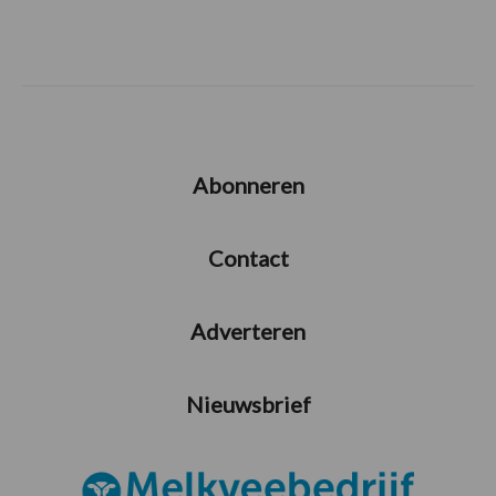
Abonneren
Contact
Adverteren
Nieuwsbrief