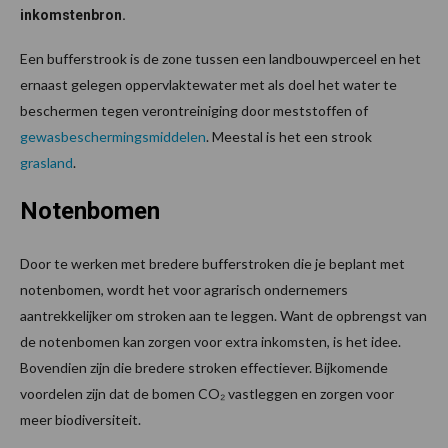
inkomstenbron.
Een bufferstrook is de zone tussen een landbouwperceel en het
ernaast gelegen oppervlaktewater met als doel het water te
beschermen tegen verontreiniging door meststoffen of
gewasbeschermingsmiddelen
. Meestal is het een strook
grasland
.
Notenbomen
Door te werken met bredere bufferstroken die je beplant met
notenbomen, wordt het voor agrarisch ondernemers
aantrekkelijker om stroken aan te leggen. Want de opbrengst van
de notenbomen kan zorgen voor extra inkomsten, is het idee.
Bovendien zijn die bredere stroken effectiever. Bijkomende
voordelen zijn dat de bomen CO₂ vastleggen en zorgen voor
meer biodiversiteit.