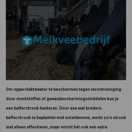
Om oppervlaktewater te beschermen tegen verontreiniging
door meststoffen of gewasbeschermingsmiddelen kun je
een bufferstrook hanteren. Door een wat bredere
bufferstrook te beplanten met notenbomen, werkt zo’n strook
niet alleen effectiever, maar vormt het ook een extra