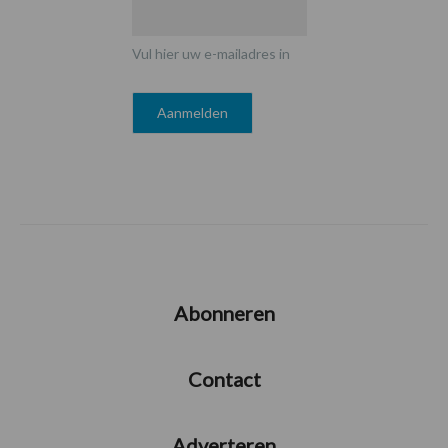
Vul hier uw e-mailadres in
Abonneren
Contact
Adverteren