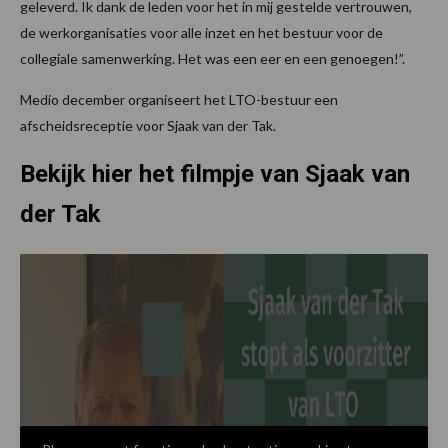
geleverd. Ik dank de leden voor het in mij gestelde vertrouwen,
de werkorganisaties voor alle inzet en het bestuur voor de
collegiale samenwerking. Het was een eer en een genoegen!”.
Medio december organiseert het LTO-bestuur een
afscheidsreceptie voor Sjaak van der Tak.
Bekijk hier het filmpje van Sjaak van
der Tak