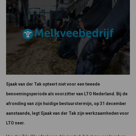
Sjaak van der Tak opteert niet voor een tweede
benoemingsperiode als voorzitter van LTO Nederland. Bij de
afronding van zijn huidige bestuurstermijn, op 31 december
aanstaande, legt Sjaak van der Tak zijn werkzaamheden voor
LTO neer.