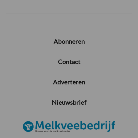
Abonneren
Contact
Adverteren
Nieuwsbrief