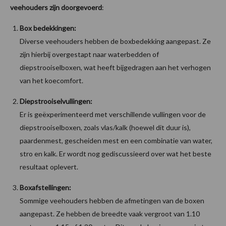
veehouders zijn doorgevoerd
:
Box bedekkingen:
Diverse veehouders hebben de boxbedekking aangepast. Ze
zijn hierbij overgestapt naar waterbedden of
diepstrooiselboxen, wat heeft bijgedragen aan het verhogen
van het koecomfort.
Diepstrooiselvullingen:
Er is geëxperimenteerd met verschillende vullingen voor de
diepstrooiselboxen, zoals vlas/kalk (hoewel dit duur is),
paardenmest, gescheiden mest en een combinatie van water,
stro en kalk. Er wordt nog gediscussieerd over wat het beste
resultaat oplevert.
Boxafstellingen:
Sommige veehouders hebben de afmetingen van de boxen
aangepast. Ze hebben de breedte vaak vergroot van 1.10