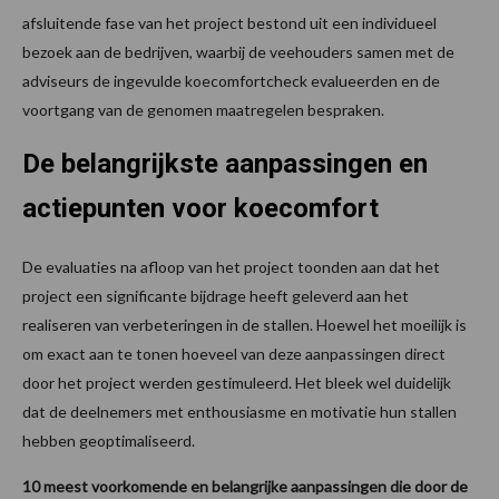
afsluitende fase van het project bestond uit een individueel
bezoek aan de bedrijven, waarbij de veehouders samen met de
adviseurs de ingevulde koecomfortcheck evalueerden en de
voortgang van de genomen maatregelen bespraken.
De belangrijkste aanpassingen en
actiepunten
voor koecomfort
De evaluaties na afloop van het project toonden aan dat het
project een significante bijdrage heeft geleverd aan het
realiseren van verbeteringen in de stallen. Hoewel het moeilijk is
om exact aan te tonen hoeveel van deze aanpassingen direct
door het project werden gestimuleerd. Het bleek wel duidelijk
dat de deelnemers met enthousiasme en motivatie hun stallen
hebben geoptimaliseerd.
10 meest voorkomende en belangrijke aanpassingen die door de