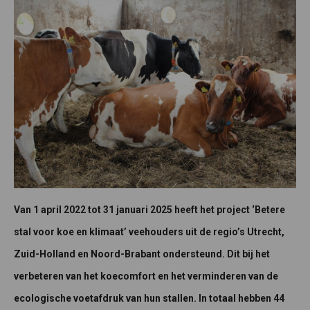
Van 1 april 2022 tot 31 januari 2025 heeft het project ‘Betere
stal voor koe en klimaat’ veehouders uit de regio’s Utrecht,
Zuid-Holland en Noord-Brabant ondersteund.
Dit bij het
verbeteren van het koecomfort en het verminderen van de
ecologische voetafdruk van hun stallen. In totaal hebben 44