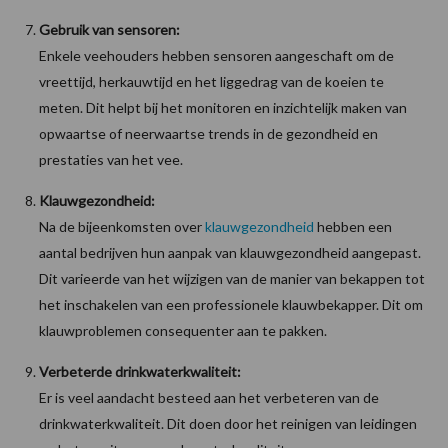
Gebruik van sensoren:
Enkele veehouders hebben sensoren aangeschaft om de
vreettijd, herkauwtijd en het liggedrag van de koeien te
meten. Dit helpt bij het monitoren en inzichtelijk maken van
opwaartse of neerwaartse trends in de gezondheid en
prestaties van het vee.
Klauwgezondheid:
Na de bijeenkomsten over
klauwgezondheid
hebben een
aantal bedrijven hun aanpak van klauwgezondheid aangepast.
Dit varieerde van het wijzigen van de manier van bekappen tot
het inschakelen van een professionele klauwbekapper. Dit om
klauwproblemen consequenter aan te pakken.
Verbeterde drinkwaterkwaliteit:
Er is veel aandacht besteed aan het verbeteren van de
drinkwaterkwaliteit. Dit doen door het reinigen van leidingen