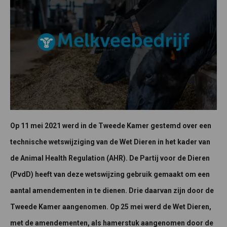
Op 11 mei 2021 werd in de Tweede Kamer gestemd over een
technische wetswijziging van de Wet Dieren in het kader van
de Animal Health Regulation (AHR). De Partij voor de Dieren
(PvdD) heeft van deze wetswijzing gebruik gemaakt om een
aantal amendementen in te dienen. Drie daarvan zijn door de
Tweede Kamer aangenomen. Op 25 mei werd de Wet Dieren,
met de amendementen, als hamerstuk aangenomen door de