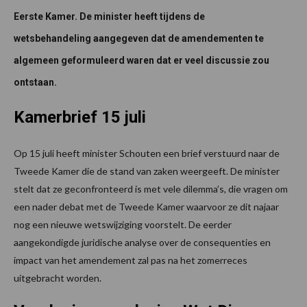
Eerste Kamer. De minister heeft tijdens de
wetsbehandeling aangegeven dat de amendementen te
algemeen geformuleerd waren dat er veel discussie zou
ontstaan.
Kamerbrief 15 juli
Op 15 juli heeft minister Schouten een brief verstuurd naar de
Tweede Kamer die de stand van zaken weergeeft. De minister
stelt dat ze geconfronteerd is met vele dilemma’s, die vragen om
een nader debat met de Tweede Kamer waarvoor ze dit najaar
nog een nieuwe wetswijziging voorstelt. De eerder
aangekondigde juridische analyse over de consequenties en
impact van het amendement zal pas na het zomerreces
uitgebracht worden.