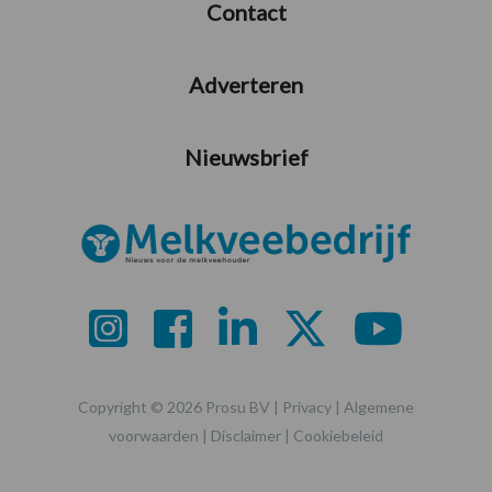
Contact
Adverteren
Nieuwsbrief
Copyright © 2026 Prosu BV |
Privacy
|
Algemene
voorwaarden
|
Disclaimer
|
Cookiebeleid