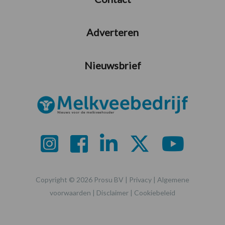
Adverteren
Nieuwsbrief
Copyright © 2026 Prosu BV |
Privacy
|
Algemene
voorwaarden
|
Disclaimer
|
Cookiebeleid