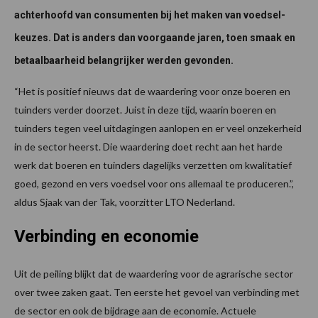
achterhoofd van consumenten bij het maken van voedsel-
keuzes. Dat is anders dan voorgaande jaren, toen smaak en
betaalbaarheid belangrijker werden gevonden.
“Het is positief nieuws dat de waardering voor onze boeren en
tuinders verder doorzet. Juist in deze tijd, waarin boeren en
tuinders tegen veel uitdagingen aanlopen en er veel onzekerheid
in de sector heerst. Die waardering doet recht aan het harde
werk dat boeren en tuinders dagelijks verzetten om kwalitatief
goed, gezond en vers voedsel voor ons allemaal te produceren.”,
aldus Sjaak van der Tak, voorzitter LTO Nederland.
Verbinding en economie
Uit de peiling blijkt dat de waardering voor de agrarische sector
over twee zaken gaat. Ten eerste het gevoel van verbinding met
de sector en ook de bijdrage aan de economie. Actuele