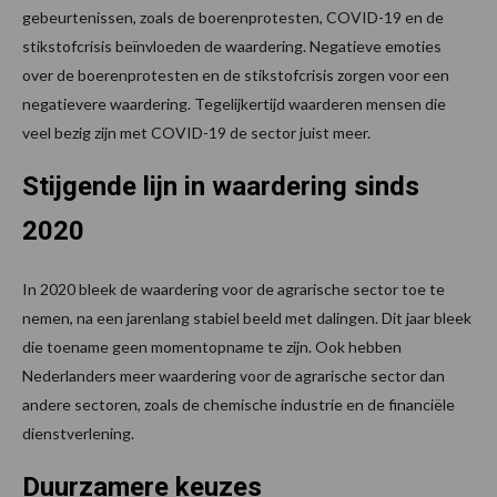
gebeurtenissen, zoals de boerenprotesten, COVID-19 en de
stikstofcrisis beïnvloeden de waardering. Negatieve emoties
over de boerenprotesten en de stikstofcrisis zorgen voor een
negatievere waardering. Tegelijkertijd waarderen mensen die
veel bezig zijn met COVID-19 de sector juist meer.
Stijgende lijn in waardering sinds
2020
In 2020 bleek de waardering voor de agrarische sector toe te
nemen, na een jarenlang stabiel beeld met dalingen. Dit jaar bleek
die toename geen momentopname te zijn. Ook hebben
Nederlanders meer waardering voor de agrarische sector dan
andere sectoren, zoals de chemische industrie en de financiële
dienstverlening.
Duurzamere keuzes