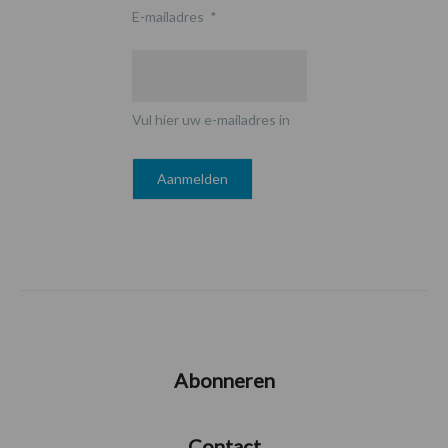
E-mailadres
*
Vul hier uw e-mailadres in
Abonneren
Contact