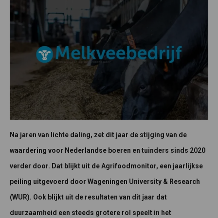
Na jaren van lichte daling, zet dit jaar de stijging van de
waardering voor Nederlandse boeren en tuinders sinds 2020
verder door. Dat blijkt uit de Agrifoodmonitor, een jaarlijkse
peiling uitgevoerd door Wageningen University & Research
(WUR). Ook blijkt uit de resultaten van dit jaar dat
duurzaamheid een steeds grotere rol speelt in het