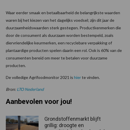
Waar eerder smaak en betaalbaarheid de belangrijkste waarden
waren bij het kiezen van het dagelijks voedsel; zijn dit jaar de
duurzaamheidswaarden sterk gestegen. Productkenmerken die
door de consument als duurzaam worden bestempeld, zoals
diervriendelijke keurmerken, een recyclebare verpakking of
plantaardige producten spelen daarin een rol. Ook is 60% van de
consumenten bereid om meer te betalen voor duurzame
producten.
De volledige Agrifoodmonitor 2021 is
hier
te vinden.
Bron:
LTO Nederland
Aanbevolen voor jou!
Grondstoffenmarkt blijft
grillig: droogte en