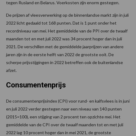
tegen Rusland en Belarus. Voerkosten zijn enorm gestegen.
De prijzen af vleesverwerking op de binnenlandse markt zijn in juli
2022 licht gedaald tot 168 punten. Dat is 1 punt onder het
recordniveau van mei. Het gemiddelde van de PPI over de twaalf
maanden tot en met juli 2022 was 34 procent hoger dan in juli
2021. De verschillen met de gemiddelde jaarprijzen van andere
jaren zijn in de eerste helft van 2022 de grootste ooit. De
scherpe prijsstijgingen in 2022 betreffen ook de buitenlandse
afzet.
Consumentenprijs
De consumentenprijsindex (CPI) voor rund- en kalfsvlees is in juni
en juli 2022 verder gestegen naar een niveau van 140 punten
(2015=100), een stijging van 2 procent ten opzichte mei. Het
gemiddelde van de CPI over de twaalf maanden tot en met juli
2022 lag 10 procent hoger dan in mei 2021, de grootste