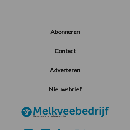
Abonneren
Contact
Adverteren
Nieuwsbrief