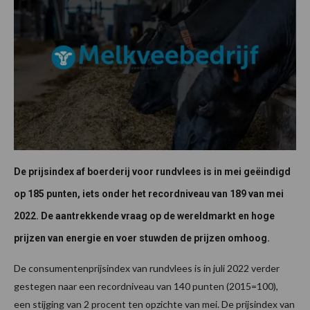
De prijsindex af boerderij voor rundvlees is in mei geëindigd
op 185 punten, iets onder het recordniveau van 189 van mei
2022. De aantrekkende vraag op de wereldmarkt en hoge
prijzen van energie en voer stuwden de prijzen omhoog.
De consumentenprijsindex van rundvlees is in juli 2022 verder
gestegen naar een recordniveau van 140 punten (2015=100),
een stijging van 2 procent ten opzichte van mei. De prijsindex van