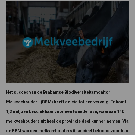
Het succes van de Brabantse Biodiversiteitsmonitor
Melkveehouderij (BBM) heeft geleid tot een vervolg. Er komt
1,3 miljoen beschikbaar voor een tweede fase, waaraan 140
melkveehouders uit heel de provincie deel kunnen nemen. Via
de BBM worden melkveehouders financieel beloond voor hun