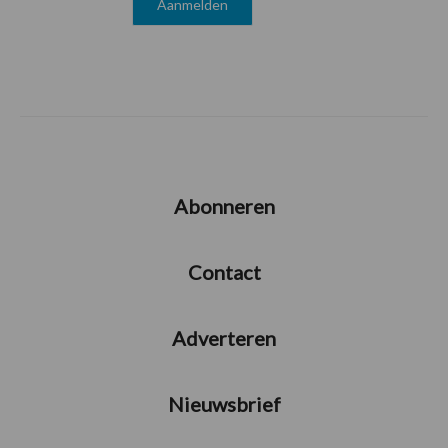
Abonneren
Contact
Adverteren
Nieuwsbrief