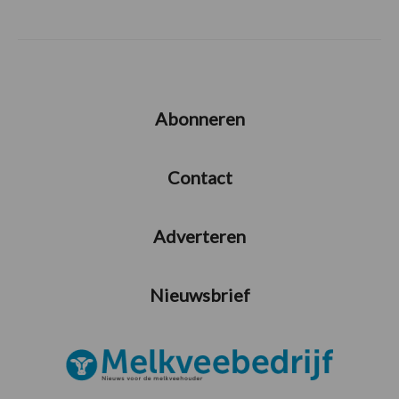
Abonneren
Contact
Adverteren
Nieuwsbrief