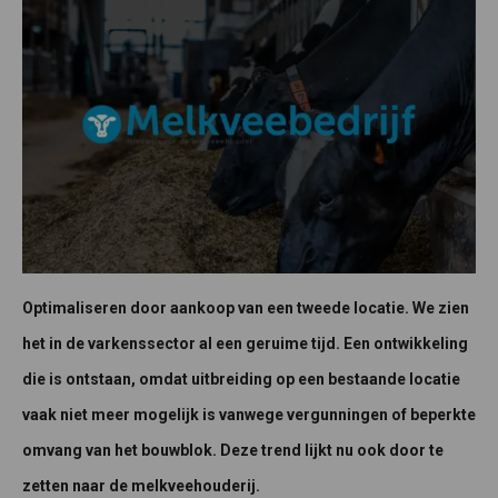
Optimaliseren door aankoop van een tweede locatie. We zien
het in de varkenssector al een geruime tijd. Een ontwikkeling
die is ontstaan, omdat uitbreiding op een bestaande locatie
vaak niet meer mogelijk is vanwege vergunningen of beperkte
omvang van het bouwblok. Deze trend lijkt nu ook door te
zetten naar de melkveehouderij.