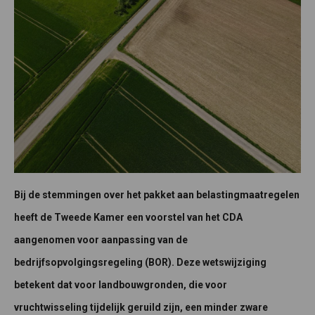
Bij de stemmingen over het pakket aan belastingmaatregelen
heeft de Tweede Kamer een voorstel van het CDA
aangenomen voor aanpassing van de
bedrijfsopvolgingsregeling (BOR). Deze wetswijziging
betekent dat voor landbouwgronden, die voor
vruchtwisseling tijdelijk geruild zijn, een minder zware