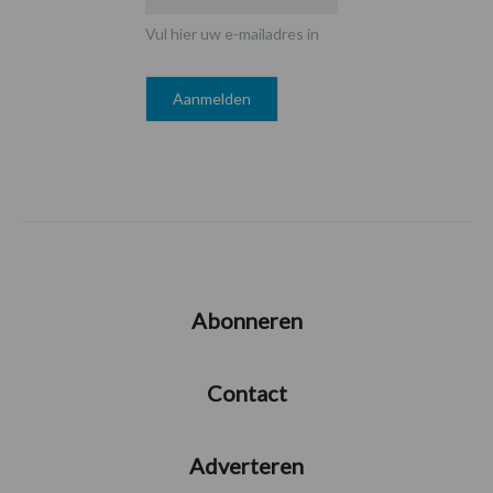
Vul hier uw e-mailadres in
Abonneren
Contact
Adverteren