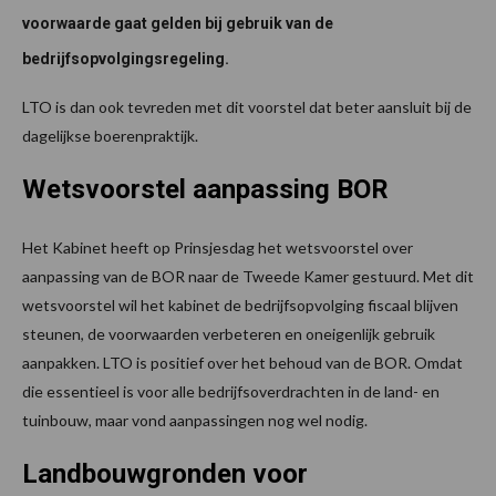
voorwaarde gaat gelden bij gebruik van de
bedrijfsopvolgingsregeling.
LTO is dan ook tevreden met dit voorstel dat beter aansluit bij de
dagelijkse boerenpraktijk.
Wetsvoorstel aanpassing BOR
Het Kabinet heeft op Prinsjesdag het wetsvoorstel over
aanpassing van de BOR naar de Tweede Kamer gestuurd. Met dit
wetsvoorstel wil het kabinet de bedrijfsopvolging fiscaal blijven
steunen, de voorwaarden verbeteren en oneigenlijk gebruik
aanpakken. LTO is positief over het behoud van de BOR. Omdat
die essentieel is voor alle bedrijfsoverdrachten in de land- en
tuinbouw, maar vond aanpassingen nog wel nodig.
Landbouwgronden voor