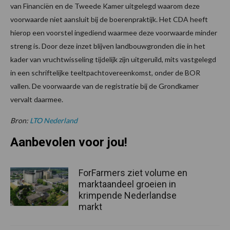
van Financiën en de Tweede Kamer uitgelegd waarom deze
voorwaarde niet aansluit bij de boerenpraktijk. Het CDA heeft
hierop een voorstel ingediend waarmee deze voorwaarde minder
streng is. Door deze inzet blijven landbouwgronden die in het
kader van vruchtwisseling tijdelijk zijn uitgeruild, mits vastgelegd
in een schriftelijke teeltpachtovereenkomst, onder de BOR
vallen. De voorwaarde van de registratie bij de Grondkamer
vervalt daarmee.
Bron:
LTO Nederland
Aanbevolen voor jou!
ForFarmers ziet volume en
marktaandeel groeien in
krimpende Nederlandse
markt