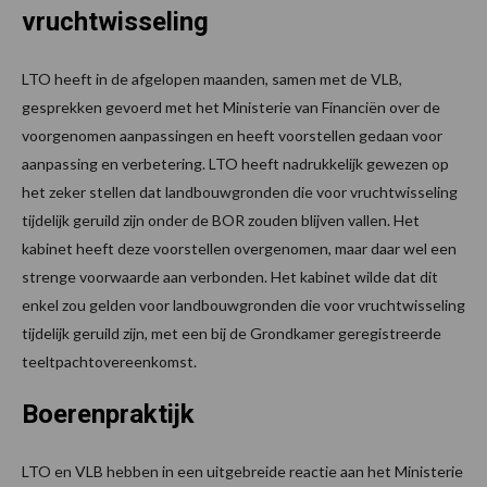
vruchtwisseling
LTO heeft in de afgelopen maanden, samen met de VLB,
gesprekken gevoerd met het Ministerie van Financiën over de
voorgenomen aanpassingen en heeft voorstellen gedaan voor
aanpassing en verbetering. LTO heeft nadrukkelijk gewezen op
het zeker stellen dat landbouwgronden die voor vruchtwisseling
tijdelijk geruild zijn onder de BOR zouden blijven vallen. Het
kabinet heeft deze voorstellen overgenomen, maar daar wel een
strenge voorwaarde aan verbonden. Het kabinet wilde dat dit
enkel zou gelden voor landbouwgronden die voor vruchtwisseling
tijdelijk geruild zijn, met een bij de Grondkamer geregistreerde
teeltpachtovereenkomst.
Boerenpraktijk
LTO en VLB hebben in een uitgebreide reactie aan het Ministerie