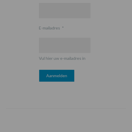
E-mailadres
*
Vul hier uw e-mailadres in