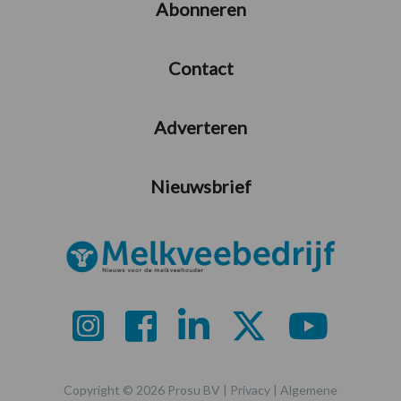
Abonneren
Contact
Adverteren
Nieuwsbrief
Copyright © 2026 Prosu BV |
Privacy
|
Algemene