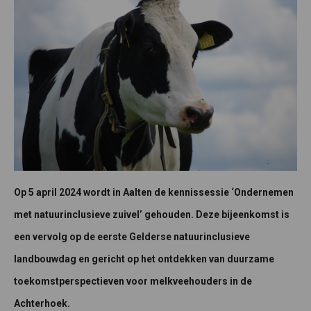
Op 5 april 2024 wordt in Aalten de kennissessie ‘Ondernemen
met natuurinclusieve zuivel’ gehouden. Deze bijeenkomst is
een vervolg op de eerste Gelderse natuurinclusieve
landbouwdag en gericht op het ontdekken van duurzame
toekomstperspectieven voor melkveehouders in de
Achterhoek.