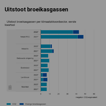
Uitstoot broeikasgassen