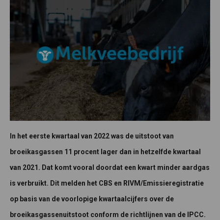
In het eerste kwartaal van 2022 was de uitstoot van
broeikasgassen 11 procent lager dan in hetzelfde kwartaal
van 2021. Dat komt vooral doordat een kwart minder aardgas
is verbruikt. Dit melden het CBS en RIVM/Emissieregistratie
op basis van de voorlopige kwartaalcijfers over de
broeikasgassenuitstoot conform de richtlijnen van de IPCC.