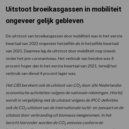
Uitstoot broeikasgassen in mobiliteit
ongeveer gelijk gebleven
De uitstoot van broeikasgassen door mobiliteit was in het eerste
kwartaal van 2022 ongeveer hetzelfde als in hetzelfde kwartaal
van 2021. Daarmee lag de uitstoot door mobiliteit nog steeds
onder het pre-coronaniveau. Het verbruik van benzine was 8
procent hoger dan in het eerste kwartaal van 2021, terwijl het
verbruik van diesel 4 procent lager was.
Het CBS berekent ook de uitstoot van CO
door alle Nederlandse
2
economische activiteiten volgens de nationale rekeningen. Hierbij
wordt in vergelijking met de uitstoot volgens de IPCC-definities
ook de CO
-uitstoot van de internationale lucht- en zeevaart en de
2
uitstoot door verbranding uit biomassa meegenomen. In het
bericht hieronder worden de CO
emissies conform de
2