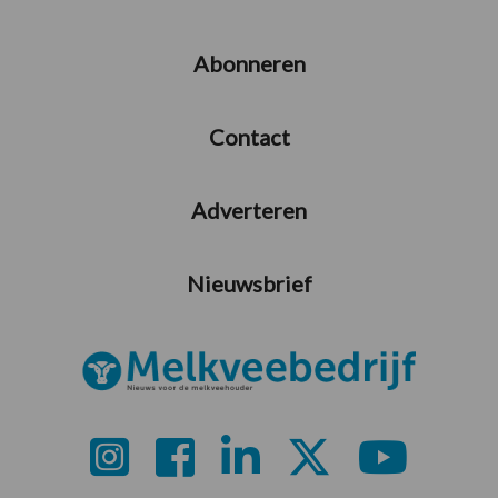
Abonneren
Contact
Adverteren
Nieuwsbrief