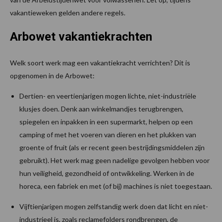
vakantieweken gelden andere regels.
Arbowet vakantiekrachten
Welk soort werk mag een vakantiekracht verrichten? Dit is
opgenomen in de Arbowet:
Dertien- en veertienjarigen mogen lichte, niet-industriële
klusjes doen. Denk aan winkelmandjes terugbrengen,
spiegelen en inpakken in een supermarkt, helpen op een
camping of met het voeren van dieren en het plukken van
groente of fruit (als er recent geen bestrijdingsmiddelen zijn
gebruikt). Het werk mag geen nadelige gevolgen hebben voor
hun veiligheid, gezondheid of ontwikkeling. Werken in de
horeca, een fabriek en met (of bij) machines is niet toegestaan.
Vijftienjarigen mogen zelfstandig werk doen dat licht en niet-
industrieel is, zoals reclamefolders rondbrengen, de