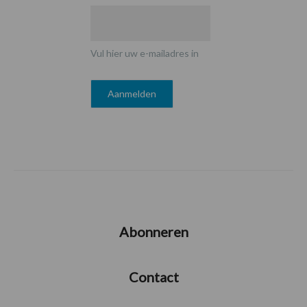
Vul hier uw e-mailadres in
Abonneren
Contact