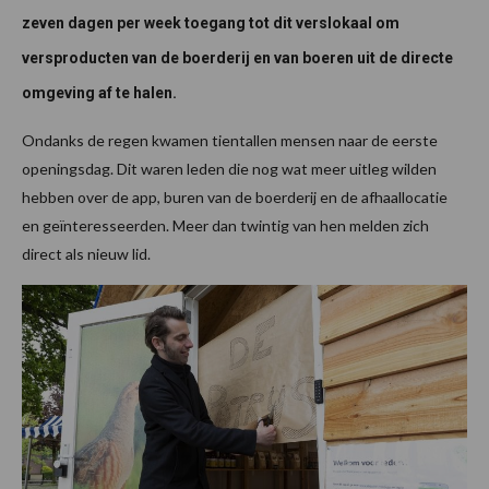
zeven dagen per week toegang tot dit verslokaal om
versproducten van de boerderij en van boeren uit de directe
omgeving af te halen.
Ondanks de regen kwamen tientallen mensen naar de eerste
openingsdag. Dit waren leden die nog wat meer uitleg wilden
hebben over de app, buren van de boerderij en de afhaallocatie
en geïnteresseerden. Meer dan twintig van hen melden zich
direct als nieuw lid.