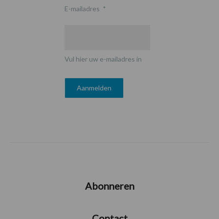
E-mailadres
*
Vul hier uw e-mailadres in
Abonneren
Contact