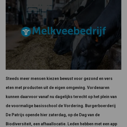
Steeds meer mensen kiezen bewust voor gezond en vers
eten met producten uit de eigen omgeving. Vordenaren
kunnen daarvoor vanaf nu dagelijks terecht op het plein van
de voormalige basisschool de Vordering. Burgerboerderij
De Patrijs opende hier zaterdag, op de Dag van de
Biodiversiteit, een afhaallocatie. Leden hebben met een app