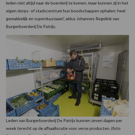
leden niet altijd naar de boerderij te komen, maar kunnen zij in het
eigen dorps- of stadscentrum hun boodschappen ophalen: heel
gemakkelijk en superduurzaam”, aldus Johannes Regelink van
Burgerboerderij De Patrijs.
Leden van Burgerboerderij De Patrijs kunnen zeven dagen per
week terecht op de afhaallocatie voor verse producten. (foto