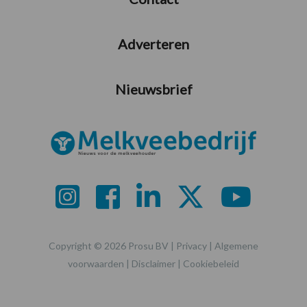
Adverteren
Nieuwsbrief
Copyright © 2026 Prosu BV |
Privacy
|
Algemene
voorwaarden
|
Disclaimer
|
Cookiebeleid