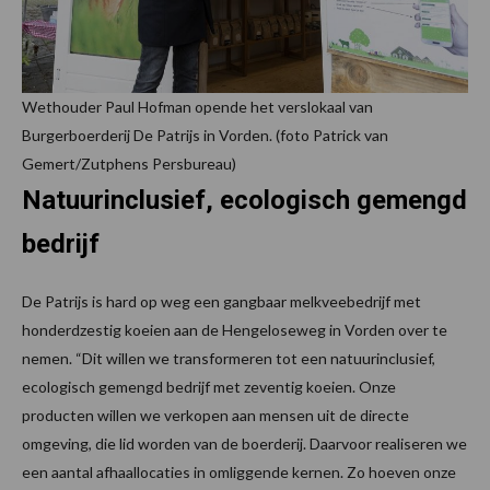
Wethouder Paul Hofman opende het verslokaal van
Burgerboerderij De Patrijs in Vorden. (foto Patrick van
Gemert/Zutphens Persbureau)
Natuurinclusief, ecologisch gemengd
bedrijf
De Patrijs is hard op weg een gangbaar melkveebedrijf met
honderdzestig koeien aan de Hengeloseweg in Vorden over te
nemen. “Dit willen we transformeren tot een natuurinclusief,
ecologisch gemengd bedrijf met zeventig koeien. Onze
producten willen we verkopen aan mensen uit de directe
omgeving, die lid worden van de boerderij. Daarvoor realiseren we
een aantal afhaallocaties in omliggende kernen. Zo hoeven onze