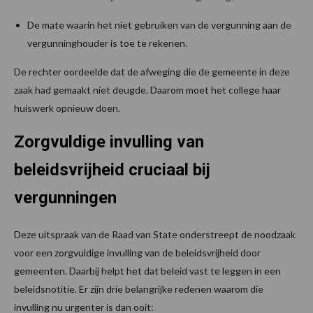
De mate waarin het niet gebruiken van de vergunning aan de
vergunninghouder is toe te rekenen.
De rechter oordeelde dat de afweging die de gemeente in deze
zaak had gemaakt niet deugde. Daarom moet het college haar
huiswerk opnieuw doen.
Zorgvuldige invulling van
beleidsvrijheid cruciaal bij
vergunningen
Deze uitspraak van de Raad van State onderstreept de noodzaak
voor een zorgvuldige invulling van de beleidsvrijheid door
gemeenten. Daarbij helpt het dat beleid vast te leggen in een
beleidsnotitie. Er zijn drie belangrijke redenen waarom die
invulling nu urgenter is dan ooit: