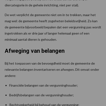
diercategorie in de gehele inrichting, niet per stal).
De wet verplicht de gemeente niet om in te trekken, maar het
mag wel: de gemeente heeft zogeheten beleidsvrijheid. Zo kan
de gemeente bijvoorbeeld bepalen dat een vergunning pas wordt
ingetrokken als er drie jaar of langer helemaal geen of een
minimaal aantal dieren is gehouden.
Afweging van belangen
Bij het toepassen van de bevoegdheid moet de gemeente de
relevante belangen inventariseren en afwegen. Dit omvat onder
andere:
Financiële belangen van de vergunninghouder;
Bedrijfsbelangen van de vergunninghouder;
Rechtszekerheid bij behoud van de vergunning;