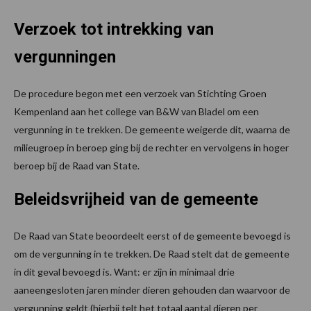
Verzoek tot intrekking van
vergunningen
De procedure begon met een verzoek van Stichting Groen
Kempenland aan het college van B&W van Bladel om een
vergunning in te trekken. De gemeente weigerde dit, waarna de
milieugroep in beroep ging bij de rechter en vervolgens in hoger
beroep bij de Raad van State.
Beleidsvrijheid van de gemeente
De Raad van State beoordeelt eerst of de gemeente bevoegd is
om de vergunning in te trekken. De Raad stelt dat de gemeente
in dit geval bevoegd is. Want: er zijn in minimaal drie
aaneengesloten jaren minder dieren gehouden dan waarvoor de
vergunning geldt (hierbij telt het totaal aantal dieren per