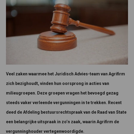
Veel zaken waarmee het Juridisch Advies-team van Agrifirm
zich bezighoudt, vinden hun oorsprong in acties van
milieugroepen. Deze groepen vragen het bevoegd gezag
steeds vaker verleende vergunningen in te trekken. Recent
deed de Afdeling bestuursrechtspraak van de Raad van State
een belangrijke uitspraak in zo’n zaak, waarin Agrifirm de
vergunninghouder vertegenwoordigde.