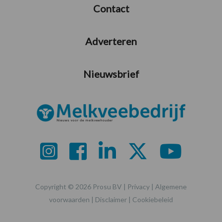
Contact
Adverteren
Nieuwsbrief
Copyright © 2026 Prosu BV |
Privacy
|
Algemene
voorwaarden
|
Disclaimer
|
Cookiebeleid