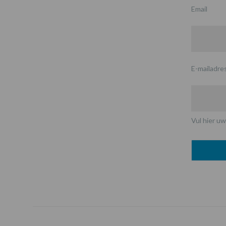
Email
E-mailadre
Vul hier uw