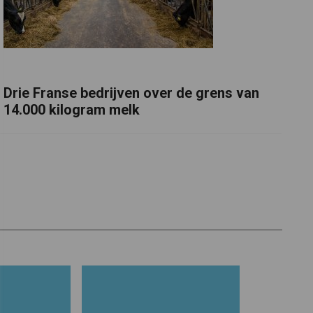
Drie Franse bedrijven over de grens van
14.000 kilogram melk