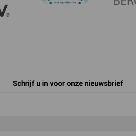
Schrijf u in voor onze nieuwsbrief