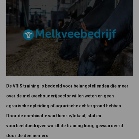
De VRIS training is bedoeld voor belangstellenden die meer
over de melkveehouderijsector willen weten en geen
agrarische opleiding of agrarische achtergrond hebben.
Door de combinatie van theorie/lokaal, stal en
voorbeeldbedrijven wordt de training hoog gewaardeerd
door de deelnemers.