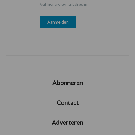
Vul hier uw e-mailadres in
Abonneren
Contact
Adverteren