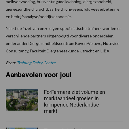
melkveevoeding, huisvesting/melkwinning, diergezondheid,
uiergezondheid, vruchtbaarheid, jongveeopfok, veeverbetering
en bedrijfsanalyse/bedrijfseconomie.
Naast de inzet van onze eigen specialistische trainers worden er
verschillende partners uitgenodigd voor diverse onderdelen,
onder ander Diergezondheidscentrum Boven-Veluwe, Nutrivice
Consultancy, Faculteit Diergeneeskunde Utrecht en LIBA.
Bron:
Training Dairy Centre
Aanbevolen voor jou!
ForFarmers ziet volume en
marktaandeel groeien in
krimpende Nederlandse
markt