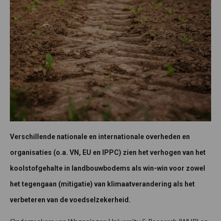
Verschillende nationale en internationale overheden en
organisaties (o.a. VN, EU en IPPC) zien het verhogen van het
koolstofgehalte in landbouwbodems als win-win voor zowel
het tegengaan (mitigatie) van klimaatverandering als het
verbeteren van de voedselzekerheid.