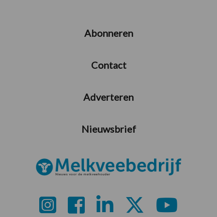
Abonneren
Contact
Adverteren
Nieuwsbrief