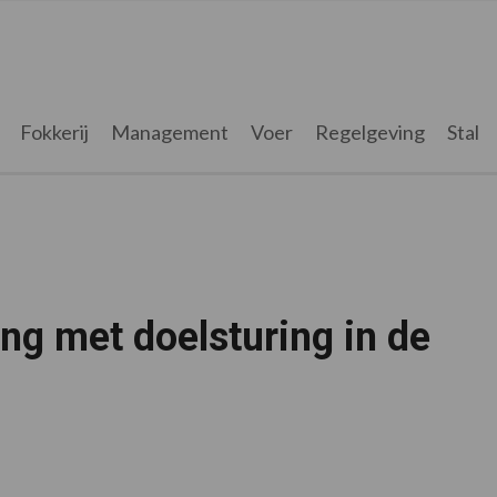
Fokkerij
Management
Voer
Regelgeving
Stal
ng met doelsturing in de