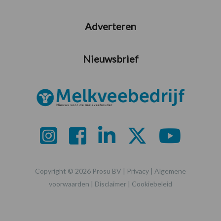
Adverteren
Nieuwsbrief
Copyright © 2026 Prosu BV |
Privacy
|
Algemene
voorwaarden
|
Disclaimer
|
Cookiebeleid