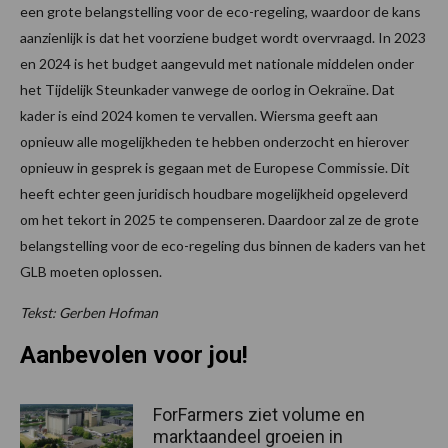
een grote belangstelling voor de eco-regeling, waardoor de kans
aanzienlijk is dat het voorziene budget wordt overvraagd. In 2023
en 2024 is het budget aangevuld met nationale middelen onder
het Tijdelijk Steunkader vanwege de oorlog in Oekraïne. Dat
kader is eind 2024 komen te vervallen. Wiersma geeft aan
opnieuw alle mogelijkheden te hebben onderzocht en hierover
opnieuw in gesprek is gegaan met de Europese Commissie. Dit
heeft echter geen juridisch houdbare mogelijkheid opgeleverd
om het tekort in 2025 te compenseren. Daardoor zal ze de grote
belangstelling voor de eco-regeling dus binnen de kaders van het
GLB moeten oplossen.
Tekst: Gerben Hofman
Aanbevolen voor jou!
ForFarmers ziet volume en
marktaandeel groeien in