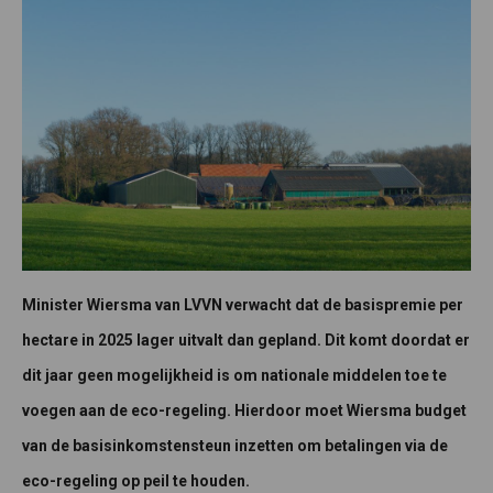
Minister Wiersma van LVVN verwacht dat de basispremie per
hectare in 2025 lager uitvalt dan gepland. Dit komt doordat er
dit jaar geen mogelijkheid is om nationale middelen toe te
voegen aan de eco-regeling. Hierdoor moet Wiersma budget
van de basisinkomstensteun inzetten om betalingen via de
eco-regeling op peil te houden.