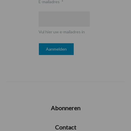
E-mailadres
*
Vul hier uw e-mailadres in
Abonneren
Contact