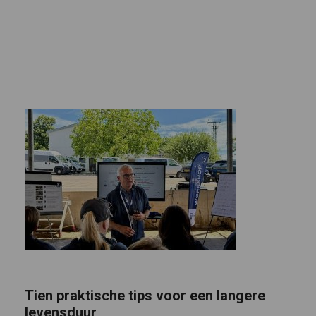
Tien praktische tips voor een langere
levensduur