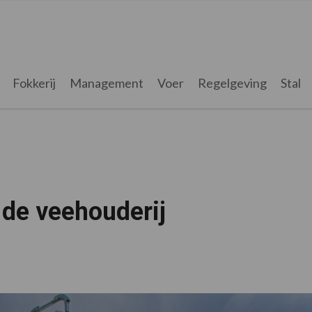
Fokkerij
Management
Voer
Regelgeving
Stal
 de veehouderij