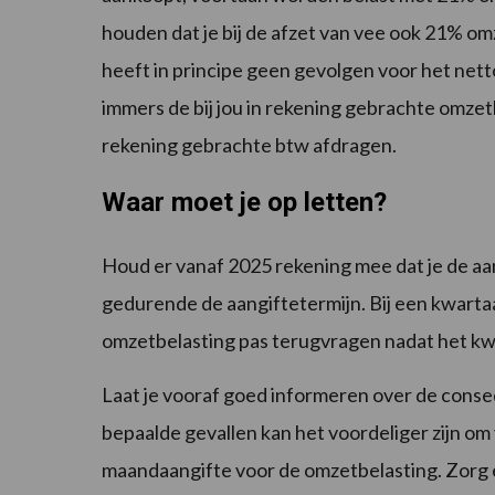
houden dat je bij de afzet van vee ook 21% om
heeft in principe geen gevolgen voor het nett
immers de bij jou in rekening gebrachte omzetb
rekening gebrachte btw afdragen.
Waar moet je op letten?
Houd er vanaf 2025 rekening mee dat je de aa
gedurende de aangiftetermijn. Bij een kwarta
omzetbelasting pas terugvragen nadat het kwa
Laat je vooraf goed informeren over de conseq
bepaalde gevallen kan het voordeliger zijn om
maandaangifte voor de omzetbelasting. Zorg 