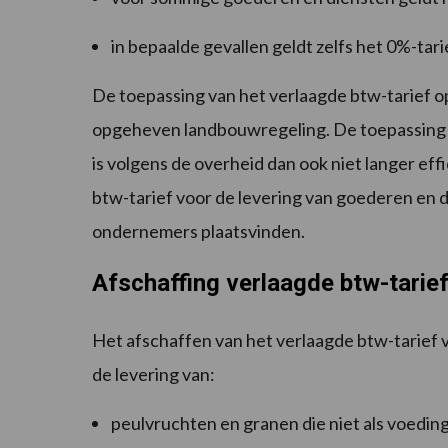
in bepaalde gevallen geldt zelfs het 0%-tari
De toepassing van het verlaagde btw-tarief o
opgeheven landbouwregeling. De toepassing v
is volgens de overheid dan ook niet langer eff
btw-tarief voor de levering van goederen en 
ondernemers plaatsvinden.
Afschaffing verlaagde btw-tarief
Het afschaffen van het verlaagde btw-tarief 
de levering van:
peulvruchten en granen die niet als voedin