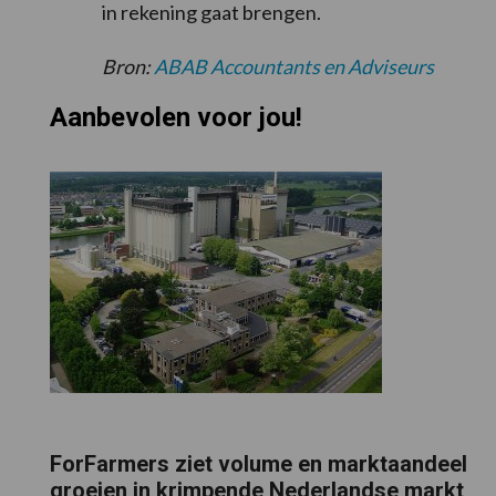
in rekening gaat brengen.
Bron:
ABAB Accountants en Adviseurs
Aanbevolen voor jou!
ForFarmers ziet volume en marktaandeel
groeien in krimpende Nederlandse markt