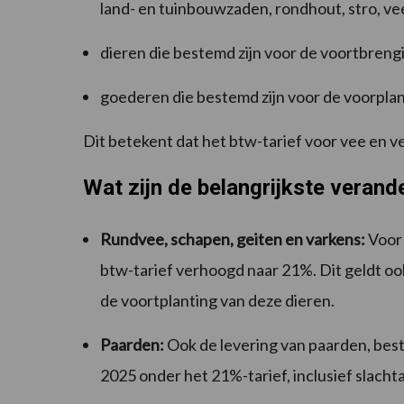
land- en tuinbouwzaden, rondhout, stro, ve
dieren die bestemd zijn voor de voortbreng
goederen die bestemd zijn voor de voorpla
Dit betekent dat het btw-tarief voor vee en
Wat zijn de belangrijkste verand
Rundvee, schapen, geiten en varkens:
Voor 
btw-tarief verhoogd naar 21%. Dit geldt ook
de voortplanting van deze dieren.
Paarden:
Ook de levering van paarden, best
2025 onder het 21%-tarief, inclusief slach