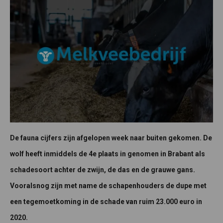
De fauna cijfers zijn afgelopen week naar buiten gekomen. De
wolf heeft inmiddels de 4e plaats in genomen in Brabant als
schadesoort achter de zwijn, de das en de grauwe gans.
Vooralsnog zijn met name de schapenhouders de dupe met
een tegemoetkoming in de schade van ruim 23.000 euro in
2020.