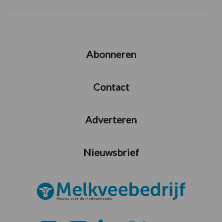
Abonneren
Contact
Adverteren
Nieuwsbrief