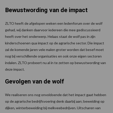
Bewustwording van de impact
ZLTO heeft de afgelopen weken een ledenforum over de wolf
gehad, wij danken daarvoor iedereen die mee gediscussieerd
heeft over het onderwerp. Helaas staat de wolf pas in zijn
kinderschoenen qua impact op de agrarische sector. Die impact
zal de komende jaren vele malen groter worden dat besef moet
nog bij verschillende organisaties en ook onze eigen sectoren
indalen. ZLTO probeert nu al in te zetten op bewustwording van
deze impact.
Gevolgen van de wolf
We realiseren ons nog onvoldoende dat het impact gaat hebben
op de agrarische bedrijfsvoering denk daarbij aan; beweiding op
dijken, winterbeweiding bij melkveebedrijven. Uitscharen van