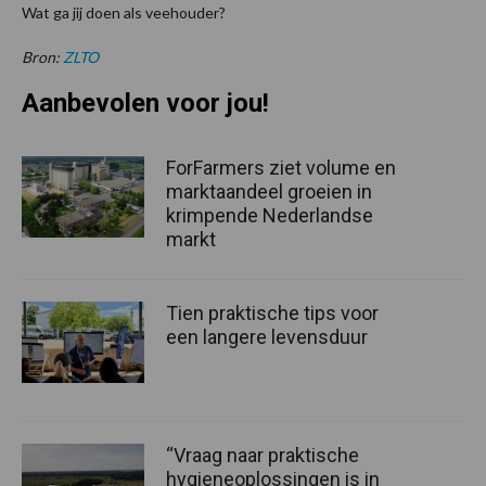
Wat ga jij doen als veehouder?
Bron:
ZLTO
Aanbevolen voor jou!
ForFarmers ziet volume en
marktaandeel groeien in
krimpende Nederlandse
markt
Tien praktische tips voor
een langere levensduur
“Vraag naar praktische
hygieneoplossingen is in