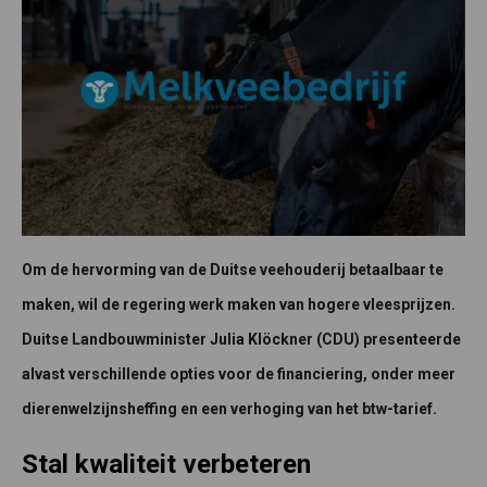
Om de hervorming van de Duitse veehouderij betaalbaar te
maken, wil de regering werk maken van hogere vleesprijzen.
Duitse Landbouwminister Julia Klöckner (CDU) presenteerde
alvast verschillende opties voor de financiering, onder meer
dierenwelzijnsheffing en een verhoging van het btw-tarief.
Stal kwaliteit verbeteren