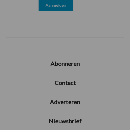
Abonneren
Contact
Adverteren
Nieuwsbrief