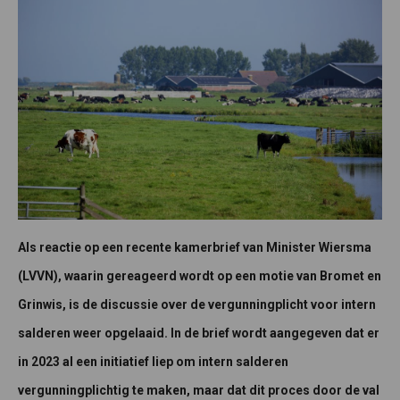
Als reactie op een recente kamerbrief van Minister Wiersma
(LVVN), waarin gereageerd wordt op een motie van Bromet en
Grinwis, is de discussie over de vergunningplicht voor intern
salderen weer opgelaaid. In de brief wordt aangegeven dat er
in 2023 al een initiatief liep om intern salderen
vergunningplichtig te maken, maar dat dit proces door de val