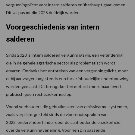
vergunningplicht voor intern salderen er überhaupt gaat komen.
Dit zal pas medio 2025 duidelijk worden.
Voorgeschiedenis
van intern
salderen
Sinds 2020 is intern salderen vergunningsvrij, een verandering
die in de gehele agrarische sector als problematisch wordt
ervaren. Ondanks het ontbreken van een vergunningplicht, moet
er bij aanvragen nog steeds een forse inhoudelijke onderbouwing
worden gemaakt. Dit brengt kosten met zich mee, maar levert
praktisch geen rechtszekerheid op.
Vooral veehouders die gebruikmaken van emissiearme systemen,
zoals verplicht gesteld sinds de vloerenuitspraken van
2022, ondervinden hinder door de aanhoudende onzekerheid
over de vergunningverlening. Voor hen zijn passende