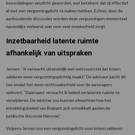
beoordelingen verplicht geworden, wat betekent dat zij effectief
al met een vergunningplicht te maken hebben. Echter, door de
aanhoudende discussies worden deze vergunningen momenteel
nauwelijks verleend, wat voor veel onzekerheid zorgt.
Inzetbaarheid latente ruimte
afhankelijk van uitspraken
Jeroen: “Ik verwacht uiteindelijk een wetsvoorstel dat intern
salderen weer vergunningsplichtig maakt.” De adviseur juicht dit
toe omdat het meer rechtszekerheid voor de aanvragers
oplevert. “Daarnaast verwacht ik beleid om latente ruimte te
verwijderen. De minister zou kunnen afwachten hoe het
intrekkingsbeleid van Brabant zich ontwikkelt gezien de
juridische discussie hierover.”
Volgens Jeroen zou een vergunningplicht voor intern salderen