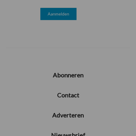
Abonneren
Contact
Adverteren
Nieuwsbrief