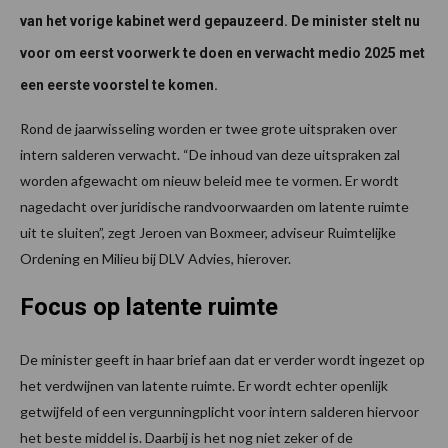
van het vorige kabinet werd gepauzeerd. De minister stelt nu
voor om eerst voorwerk te doen en verwacht medio 2025 met
een eerste voorstel te komen.
Rond de jaarwisseling worden er twee grote uitspraken over
intern salderen verwacht. “De inhoud van deze uitspraken zal
worden afgewacht om nieuw beleid mee te vormen. Er wordt
nagedacht over juridische randvoorwaarden om latente ruimte
uit te sluiten”, zegt Jeroen van Boxmeer, adviseur Ruimtelijke
Ordening en Milieu bij DLV Advies, hierover.
Focus op latente ruimte
De minister geeft in haar brief aan dat er verder wordt ingezet op
het verdwijnen van latente ruimte. Er wordt echter openlijk
getwijfeld of een vergunningplicht voor intern salderen hiervoor
het beste middel is. Daarbij is het nog niet zeker of de