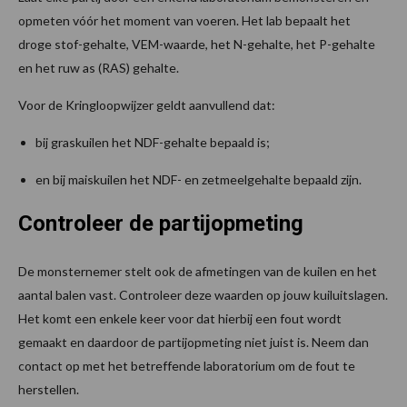
opmeten vóór het moment van voeren. Het lab bepaalt het
droge stof-gehalte, VEM-waarde, het N-gehalte, het P-gehalte
en het ruw as (RAS) gehalte.
Voor de Kringloopwijzer geldt aanvullend dat:
bij graskuilen het NDF-gehalte bepaald is;
en bij maiskuilen het NDF- en zetmeelgehalte bepaald zijn.
Controleer de partijopmeting
De monsternemer stelt ook de afmetingen van de kuilen en het
aantal balen vast. Controleer deze waarden op jouw kuiluitslagen.
Het komt een enkele keer voor dat hierbij een fout wordt
gemaakt en daardoor de partijopmeting niet juist is. Neem dan
contact op met het betreffende laboratorium om de fout te
herstellen.