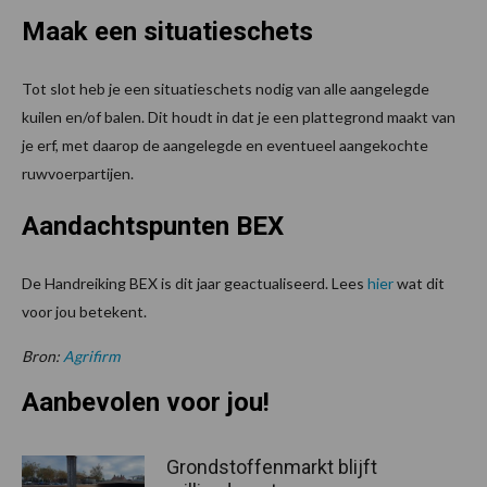
Maak een situatieschets
Tot slot heb je een situatieschets nodig van alle aangelegde
kuilen en/of balen. Dit houdt in dat je een plattegrond maakt van
je erf, met daarop de aangelegde en eventueel aangekochte
ruwvoerpartijen.
Aandachtspunten BEX
De Handreiking BEX is dit jaar geactualiseerd. Lees
hier
wat dit
voor jou betekent.
Bron:
Agrifirm
Aanbevolen voor jou!
Grondstoffenmarkt blijft