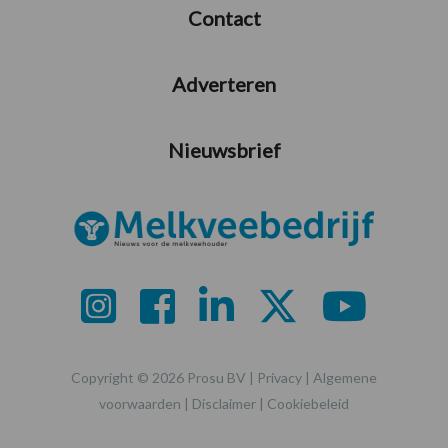
Contact
Adverteren
Nieuwsbrief
Copyright © 2026 Prosu BV |
Privacy
|
Algemene
voorwaarden
|
Disclaimer
|
Cookiebeleid