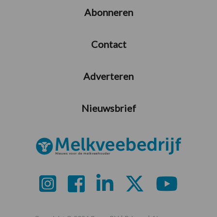
Abonneren
Contact
Adverteren
Nieuwsbrief