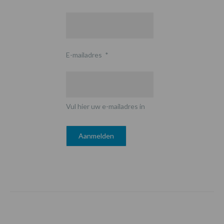
E-mailadres
*
Vul hier uw e-mailadres in