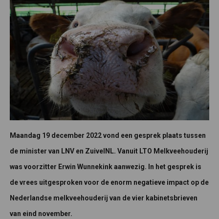
Maandag 19 december 2022 vond een gesprek plaats tussen
de minister van LNV en ZuivelNL. Vanuit LTO Melkveehouderij
was voorzitter Erwin Wunnekink aanwezig. In het gesprek is
de vrees uitgesproken voor de enorm negatieve impact op de
Nederlandse melkveehouderij van de vier kabinetsbrieven
van eind november.