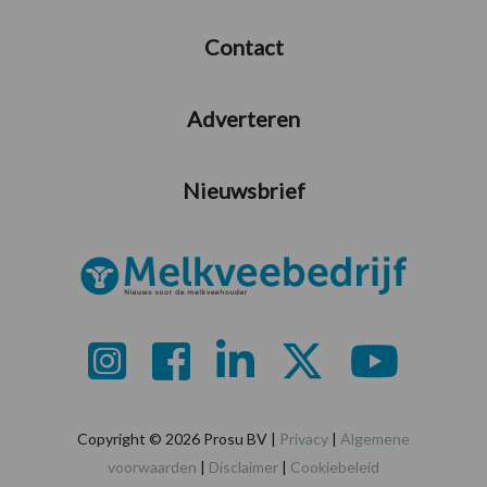
Contact
Adverteren
Nieuwsbrief
Copyright © 2026 Prosu BV |
Privacy
|
Algemene
voorwaarden
|
Disclaimer
|
Cookiebeleid