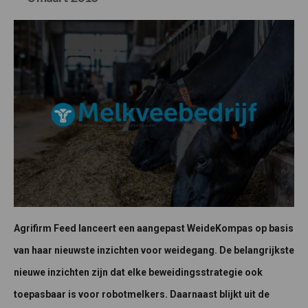
Agrifirm Feed lanceert een aangepast WeideKompas op basis
van haar nieuwste inzichten voor weidegang. De belangrijkste
nieuwe inzichten zijn dat elke beweidingsstrategie ook
toepasbaar is voor robotmelkers. Daarnaast blijkt uit de