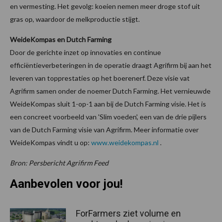
en vermesting. Het gevolg: koeien nemen meer droge stof uit
gras op, waardoor de melkproductie stijgt.
WeideKompas en Dutch Farming
Door de gerichte inzet op innovaties en continue
efficiëntieverbeteringen in de operatie draagt Agrifirm bij aan het
leveren van topprestaties op het boerenerf. Deze visie vat
Agrifirm samen onder de noemer Dutch Farming. Het vernieuwde
WeideKompas sluit 1-op-1 aan bij de Dutch Farming visie. Het is
een concreet voorbeeld van 'Slim voeden', een van de drie pijlers
van de Dutch Farming visie van Agrifirm. Meer informatie over
WeideKompas vindt u op:
www.weidekompas.nl
.
Bron: Persbericht Agrifirm Feed
Aanbevolen voor jou!
ForFarmers ziet volume en