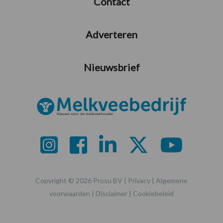
Contact
Adverteren
Nieuwsbrief
Copyright © 2026 Prosu BV |
Privacy
|
Algemene
voorwaarden
|
Disclaimer
|
Cookiebeleid