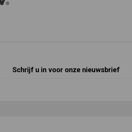
Schrijf u in voor onze nieuwsbrief