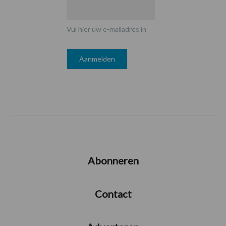
Vul hier uw e-mailadres in
Abonneren
Contact